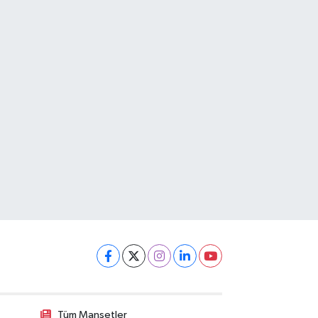
Tüm Manşetler