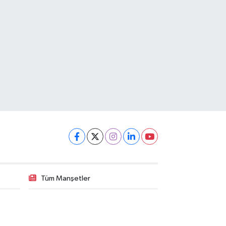
Tüm Manşetler