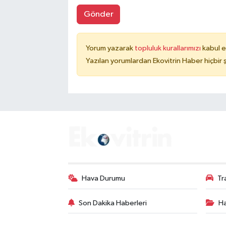
Gönder
Yorum yazarak
topluluk kurallarımızı
kabul e
Yazılan yorumlardan Ekovitrin Haber hiçbir
Hava Durumu
Tr
Son Dakika Haberleri
Ha