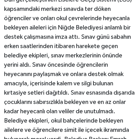
kapsamındaki merkezi sınavda ter döken
öğrenciler ve onları okul çevrelerinde heyecanla
bekleyen aileleri için Niğde Belediyesi anlamlı bir
destek çalışmasına imza attı. Sınav günü sabahın
erken saatlerinden itibaren harekete geçen
belediye ekipleri, sınav merkezlerinin önünde
yerini aldı. Sınav öncesinde öğrencilerin
heyecanını paylaşmak ve onlara destek olmak
amacıyla, içerisinde kalem ve silgi bulunan
kırtasiye setleri dağıtıldı. Sınav esnasında dışarıda
çocuklarını sabırsızlıkla bekleyen ve en az onlar
kadar heyecanlı olan veliler de unutulmadı.
Belediye ekipleri, okul bahçelerinde bekleyen
ailelere ve öğrencilere simit ile içecek ikramında