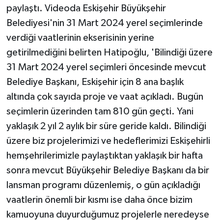
paylaştı. Videoda Eskişehir Büyükşehir
Belediyesi'nin 31 Mart 2024 yerel seçimlerinde
verdiği vaatlerinin ekserisinin yerine
getirilmediğini belirten Hatipoğlu, 'Bilindiği üzere
31 Mart 2024 yerel seçimleri öncesinde mevcut
Belediye Başkanı, Eskişehir için 8 ana başlık
altında çok sayıda proje ve vaat açıkladı. Bugün
seçimlerin üzerinden tam 810 gün geçti. Yani
yaklaşık 2 yıl 2 aylık bir süre geride kaldı. Bilindiği
üzere biz projelerimizi ve hedeflerimizi Eskişehirli
hemşehrilerimizle paylaştıktan yaklaşık bir hafta
sonra mevcut Büyükşehir Belediye Başkanı da bir
lansman programı düzenlemiş, o gün açıkladığı
vaatlerin önemli bir kısmı ise daha önce bizim
kamuoyuna duyurduğumuz projelerle neredeyse