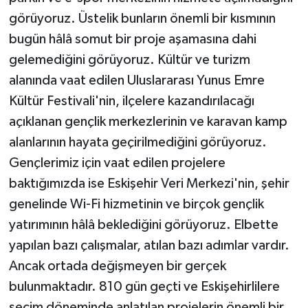
görüyoruz. Üstelik bunların önemli bir kısmının
bugün hâlâ somut bir proje aşamasına dahi
gelemediğini görüyoruz. Kültür ve turizm
alanında vaat edilen Uluslararası Yunus Emre
Kültür Festivali'nin, ilçelere kazandırılacağı
açıklanan gençlik merkezlerinin ve karavan kamp
alanlarının hayata geçirilmediğini görüyoruz.
Gençlerimiz için vaat edilen projelere
baktığımızda ise Eskişehir Veri Merkezi'nin, şehir
genelinde Wi-Fi hizmetinin ve birçok gençlik
yatırımının hâlâ beklediğini görüyoruz. Elbette
yapılan bazı çalışmalar, atılan bazı adımlar vardır.
Ancak ortada değişmeyen bir gerçek
bulunmaktadır. 810 gün geçti ve Eskişehirlilere
seçim döneminde anlatılan projelerin önemli bir