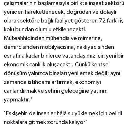
çalışmalarının başlamasıyla birlikte inşaat sektörü
yeniden hareketlenecek, doğrudan ve dolaylı
olarak sektöre bağlı faaliyet gösteren 72 farklı iş
kolu bundan olumlu etkilenecekti.
Müteahhidinden mühendis ve mimarına,
demircisinden mobilyacısına, nakliyecisinden
esnafına kadar binlerce vatandaşımız için yeni bir
ekonomik canlılık oluşacaktı. Çünkü kentsel
dönüşüm yalnızca binaları yenilemek değil; aynı
zamanda istihdamı artırmak, ekonomiyi
canlandırmak ve şehrin geleceğine yatırım
yapmaktır.'
'Eskişehir'de insanlar hâlâ su yüklemek için belirli
noktalara gitmek zorunda kalıyor'