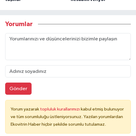
Yorumlar
Gönder
Yorum yazarak
topluluk kurallarımızı
kabul etmiş bulunuyor
ve tüm sorumluluğu üstleniyorsunuz. Yazılan yorumlardan
Ekovitrin Haber hiçbir şekilde sorumlu tutulamaz.