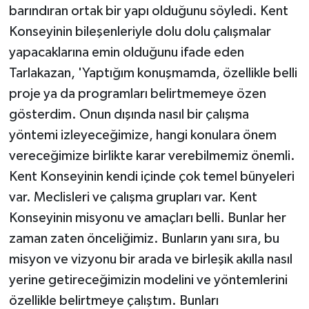
barındıran ortak bir yapı olduğunu söyledi. Kent
Konseyinin bileşenleriyle dolu dolu çalışmalar
yapacaklarına emin olduğunu ifade eden
Tarlakazan, 'Yaptığım konuşmamda, özellikle belli
proje ya da programları belirtmemeye özen
gösterdim. Onun dışında nasıl bir çalışma
yöntemi izleyeceğimize, hangi konulara önem
vereceğimize birlikte karar verebilmemiz önemli.
Kent Konseyinin kendi içinde çok temel bünyeleri
var. Meclisleri ve çalışma grupları var. Kent
Konseyinin misyonu ve amaçları belli. Bunlar her
zaman zaten önceliğimiz. Bunların yanı sıra, bu
misyon ve vizyonu bir arada ve birleşik akılla nasıl
yerine getireceğimizin modelini ve yöntemlerini
özellikle belirtmeye çalıştım. Bunları