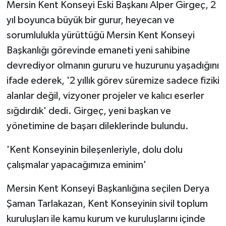
Mersin Kent Konseyi Eski Başkanı Alper Girgeç, 2
yıl boyunca büyük bir gurur, heyecan ve
sorumlulukla yürüttüğü Mersin Kent Konseyi
Başkanlığı görevinde emaneti yeni sahibine
devrediyor olmanın gururu ve huzurunu yaşadığını
ifade ederek, '2 yıllık görev süremize sadece fiziki
alanlar değil, vizyoner projeler ve kalıcı eserler
sığdırdık' dedi. Girgeç, yeni başkan ve
yönetimine de başarı dileklerinde bulundu.
'Kent Konseyinin bileşenleriyle, dolu dolu
çalışmalar yapacağımıza eminim'
Mersin Kent Konseyi Başkanlığına seçilen Derya
Şaman Tarlakazan, Kent Konseyinin sivil toplum
kuruluşları ile kamu kurum ve kuruluşlarını içinde