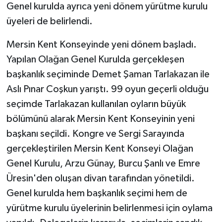
Genel kurulda ayrıca yeni dönem yürütme kurulu
üyeleri de belirlendi.
Mersin Kent Konseyinde yeni dönem başladı.
Yapılan Olağan Genel Kurulda gerçekleşen
başkanlık seçiminde Demet Şaman Tarlakazan ile
Aslı Pınar Coşkun yarıştı. 99 oyun geçerli olduğu
seçimde Tarlakazan kullanılan oyların büyük
bölümünü alarak Mersin Kent Konseyinin yeni
başkanı seçildi. Kongre ve Sergi Sarayında
gerçekleştirilen Mersin Kent Konseyi Olağan
Genel Kurulu, Arzu Günay, Burcu Şanlı ve Emre
Üresin'den oluşan divan tarafından yönetildi.
Genel kurulda hem başkanlık seçimi hem de
yürütme kurulu üyelerinin belirlenmesi için oylama