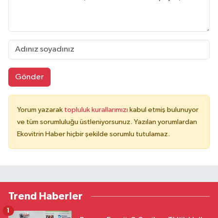
Gönder
Yorum yazarak
topluluk kurallarımızı
kabul etmiş bulunuyor
ve tüm sorumluluğu üstleniyorsunuz. Yazılan yorumlardan
Ekovitrin Haber hiçbir şekilde sorumlu tutulamaz.
Trend Haberler
1