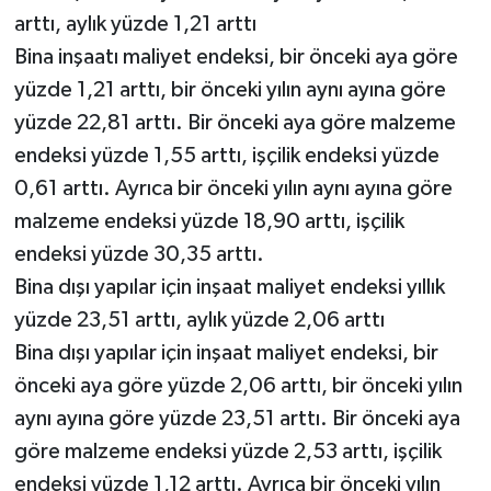
arttı, aylık yüzde 1,21 arttı
Bina inşaatı maliyet endeksi, bir önceki aya göre
yüzde 1,21 arttı, bir önceki yılın aynı ayına göre
yüzde 22,81 arttı. Bir önceki aya göre malzeme
endeksi yüzde 1,55 arttı, işçilik endeksi yüzde
0,61 arttı. Ayrıca bir önceki yılın aynı ayına göre
malzeme endeksi yüzde 18,90 arttı, işçilik
endeksi yüzde 30,35 arttı.
Bina dışı yapılar için inşaat maliyet endeksi yıllık
yüzde 23,51 arttı, aylık yüzde 2,06 arttı
Bina dışı yapılar için inşaat maliyet endeksi, bir
önceki aya göre yüzde 2,06 arttı, bir önceki yılın
aynı ayına göre yüzde 23,51 arttı. Bir önceki aya
göre malzeme endeksi yüzde 2,53 arttı, işçilik
endeksi yüzde 1,12 arttı. Ayrıca bir önceki yılın