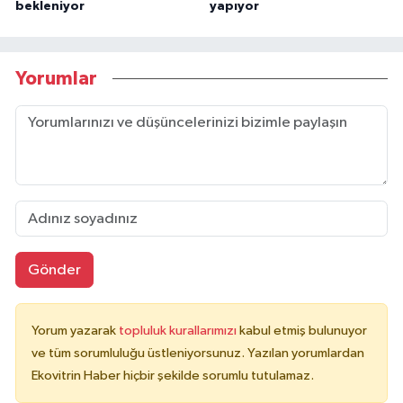
bekleniyor
yapıyor
Yorumlar
Gönder
Yorum yazarak
topluluk kurallarımızı
kabul etmiş bulunuyor
ve tüm sorumluluğu üstleniyorsunuz. Yazılan yorumlardan
Ekovitrin Haber hiçbir şekilde sorumlu tutulamaz.