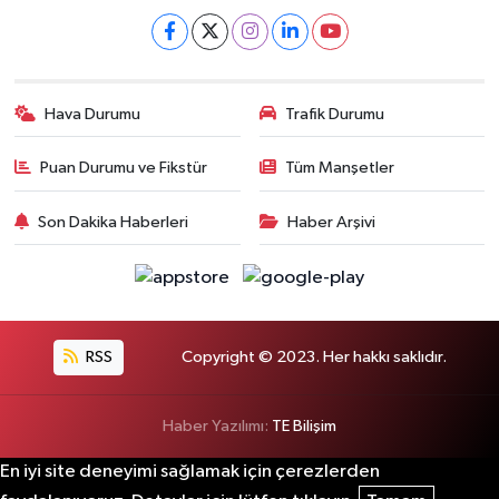
Hava Durumu
Trafik Durumu
Puan Durumu ve Fikstür
Tüm Manşetler
Son Dakika Haberleri
Haber Arşivi
RSS
Copyright © 2023. Her hakkı saklıdır.
Haber Yazılımı:
TE Bilişim
En iyi site deneyimi sağlamak için çerezlerden