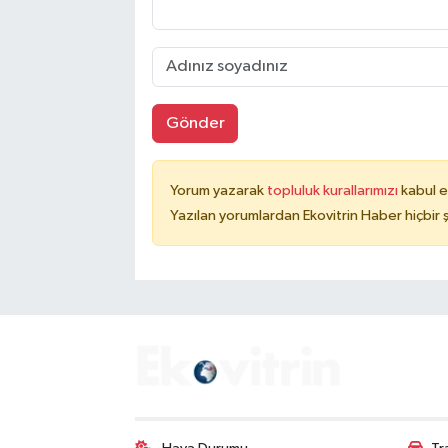
Gönder
Yorum yazarak
topluluk kurallarımızı
kabul e
Yazılan yorumlardan Ekovitrin Haber hiçbir