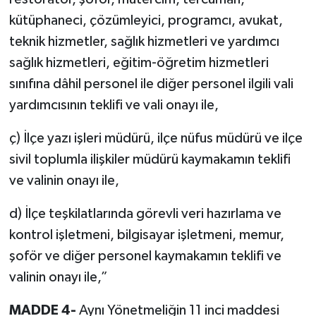
kütüphaneci, çözümleyici, programcı, avukat,
teknik hizmetler, sağlık hizmetleri ve yardımcı
sağlık hizmetleri, eğitim-öğretim hizmetleri
sınıfına dâhil personel ile diğer personel ilgili vali
yardımcısının teklifi ve vali onayı ile,
ç) İlçe yazı işleri müdürü, ilçe nüfus müdürü ve ilçe
sivil toplumla ilişkiler müdürü kaymakamın teklifi
ve valinin onayı ile,
d) İlçe teşkilatlarında görevli veri hazırlama ve
kontrol işletmeni, bilgisayar işletmeni, memur,
şoför ve diğer personel kaymakamın teklifi ve
valinin onayı ile,”
MADDE 4-
Aynı Yönetmeliğin 11 inci maddesi