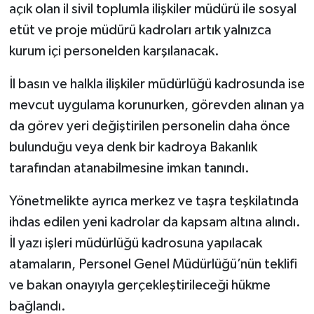
açık olan il sivil toplumla ilişkiler müdürü ile sosyal
etüt ve proje müdürü kadroları artık yalnızca
kurum içi personelden karşılanacak.
İl basın ve halkla ilişkiler müdürlüğü kadrosunda ise
mevcut uygulama korunurken, görevden alınan ya
da görev yeri değiştirilen personelin daha önce
bulunduğu veya denk bir kadroya Bakanlık
tarafından atanabilmesine imkan tanındı.
Yönetmelikte ayrıca merkez ve taşra teşkilatında
ihdas edilen yeni kadrolar da kapsam altına alındı.
İl yazı işleri müdürlüğü kadrosuna yapılacak
atamaların, Personel Genel Müdürlüğü’nün teklifi
ve bakan onayıyla gerçekleştirileceği hükme
bağlandı.