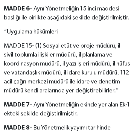
MADDE 6-
Aynı Yönetmeliğin 15 inci maddesi
başlığı ile birlikte aşağıdaki şekilde değiştirilmiştir.
“Uygulama hükümleri
MADDE 15- (1) Sosyal etüt ve proje müdürü, il
sivil toplumla ilişkiler müdürü, il planlama ve
koordinasyon müdürü, il yazı işleri müdürü, il nüfus
ve vatandaşlık müdürü, il idare kurulu müdürü, 112
acil çağrı merkezi müdürü ile idare ve denetim
müdürü kendi aralarında yer değiştirebilirler.”
MADDE 7-
Aynı Yönetmeliğin ekinde yer alan Ek-1
ekteki şekilde değiştirilmiştir.
MADDE 8-
Bu Yönetmelik yayımı tarihinde