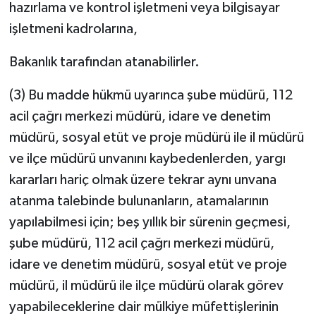
hazırlama ve kontrol işletmeni veya bilgisayar
işletmeni kadrolarına,
Bakanlık tarafından atanabilirler.
(3) Bu madde hükmü uyarınca şube müdürü, 112
acil çağrı merkezi müdürü, idare ve denetim
müdürü, sosyal etüt ve proje müdürü ile il müdürü
ve ilçe müdürü unvanını kaybedenlerden, yargı
kararları hariç olmak üzere tekrar aynı unvana
atanma talebinde bulunanların, atamalarının
yapılabilmesi için; beş yıllık bir sürenin geçmesi,
şube müdürü, 112 acil çağrı merkezi müdürü,
idare ve denetim müdürü, sosyal etüt ve proje
müdürü, il müdürü ile ilçe müdürü olarak görev
yapabileceklerine dair mülkiye müfettişlerinin