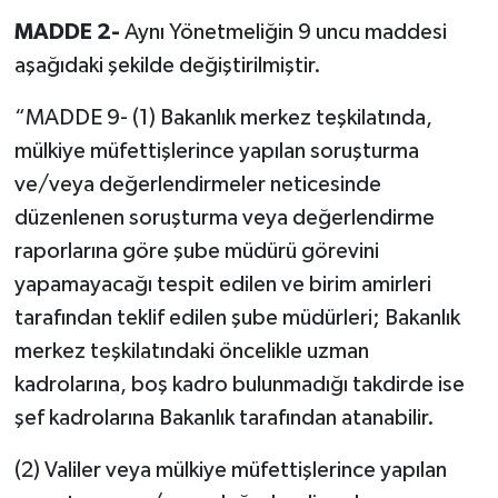
MADDE 2-
Aynı Yönetmeliğin 9 uncu maddesi
aşağıdaki şekilde değiştirilmiştir.
“MADDE 9- (1) Bakanlık merkez teşkilatında,
mülkiye müfettişlerince yapılan soruşturma
ve/veya değerlendirmeler neticesinde
düzenlenen soruşturma veya değerlendirme
raporlarına göre şube müdürü görevini
yapamayacağı tespit edilen ve birim amirleri
tarafından teklif edilen şube müdürleri; Bakanlık
merkez teşkilatındaki öncelikle uzman
kadrolarına, boş kadro bulunmadığı takdirde ise
şef kadrolarına Bakanlık tarafından atanabilir.
(2) Valiler veya mülkiye müfettişlerince yapılan