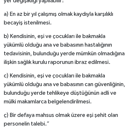
yer değişikliği yapılabilir:
a) En az bir yıl çalışmış olmak kaydıyla karşılıklı
becayiş istenilmesi.
b) Kendisinin, eşi ve çocukları ile bakmakla
yükümlü olduğu ana ve babasının hastalığının
tedavisinin, bulunduğu yerde mümkün olmadığına
ilişkin sağlık kurulu raporunun ibraz edilmesi.
c) Kendisinin, eşi ve çocukları ile bakmakla
yükümlü olduğu ana ve babasının can güvenliğinin,
bulunduğu yerde tehlikeye düştüğünün adli ve
mülki makamlarca belgelendirilmesi.
ç) Bir defaya mahsus olmak üzere eşi şehit olan
personelin talebi.”