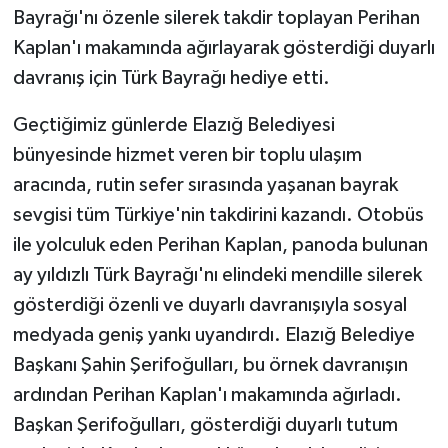
Bayrağı'nı özenle silerek takdir toplayan Perihan
Kaplan'ı makamında ağırlayarak gösterdiği duyarlı
davranış için Türk Bayrağı hediye etti.
Geçtiğimiz günlerde Elazığ Belediyesi
bünyesinde hizmet veren bir toplu ulaşım
aracında, rutin sefer sırasında yaşanan bayrak
sevgisi tüm Türkiye'nin takdirini kazandı. Otobüs
ile yolculuk eden Perihan Kaplan, panoda bulunan
ay yıldızlı Türk Bayrağı'nı elindeki mendille silerek
gösterdiği özenli ve duyarlı davranışıyla sosyal
medyada geniş yankı uyandırdı. Elazığ Belediye
Başkanı Şahin Şerifoğulları, bu örnek davranışın
ardından Perihan Kaplan'ı makamında ağırladı.
Başkan Şerifoğulları, gösterdiği duyarlı tutum