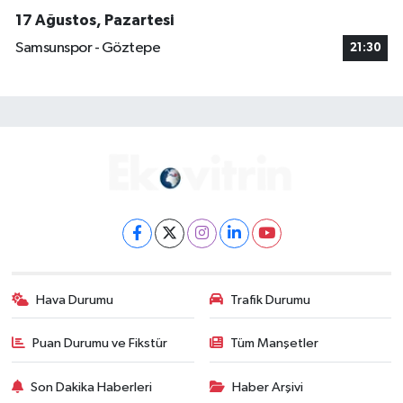
17 Ağustos, Pazartesi
Samsunspor - Göztepe
21:30
Hava Durumu
Trafik Durumu
Puan Durumu ve Fikstür
Tüm Manşetler
Son Dakika Haberleri
Haber Arşivi