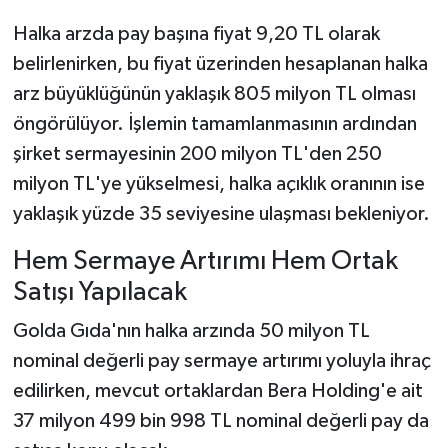
Halka arzda pay başına fiyat 9,20 TL olarak
belirlenirken, bu fiyat üzerinden hesaplanan halka
arz büyüklüğünün yaklaşık 805 milyon TL olması
öngörülüyor. İşlemin tamamlanmasının ardından
şirket sermayesinin 200 milyon TL'den 250
milyon TL'ye yükselmesi, halka açıklık oranının ise
yaklaşık yüzde 35 seviyesine ulaşması bekleniyor.
Hem Sermaye Artırımı Hem Ortak
Satışı Yapılacak
Golda Gıda'nın halka arzında 50 milyon TL
nominal değerli pay sermaye artırımı yoluyla ihraç
edilirken, mevcut ortaklardan Bera Holding'e ait
37 milyon 499 bin 998 TL nominal değerli pay da