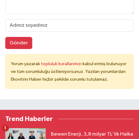
Gönder
Yorum yazarak
topluluk kurallarımızı
kabul etmiş bulunuyor
ve tüm sorumluluğu üstleniyorsunuz. Yazılan yorumlardan
Ekovitrin Haber hiçbir şekilde sorumlu tutulamaz.
Trend Haberler
1
Bewen Enerji, 3,8 milyar TL'lik Halka