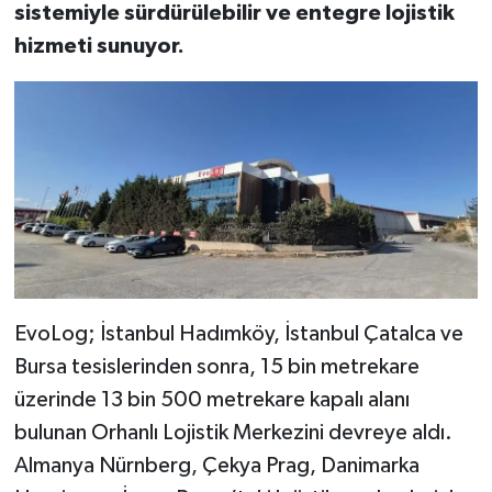
sistemiyle sürdürülebilir ve entegre lojistik
hizmeti sunuyor.
EvoLog; İstanbul Hadımköy, İstanbul Çatalca ve
Bursa tesislerinden sonra, 15 bin metrekare
üzerinde 13 bin 500 metrekare kapalı alanı
bulunan Orhanlı Lojistik Merkezini devreye aldı.
Almanya Nürnberg, Çekya Prag, Danimarka