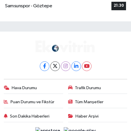
Samsunspor - Göztepe
21:30
Hava Durumu
Trafik Durumu
Puan Durumu ve Fikstür
Tüm Manşetler
Son Dakika Haberleri
Haber Arşivi