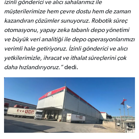
izinli gönderici ve alıcı sahalarımız ile
müşterilerimize hem çevre dostu hem de zaman
kazandıran çözümler sunuyoruz. Robotik süreç
otomasyonu, yapay zeka tabanlı depo yönetimi
ve büyük veri analitiği ile depo operasyonlarımızı
verimli hale getiriyoruz. İzinli gönderici ve alıcı
yetkilerimizle, ihracat ve ithalat süreçlerini çok
daha hızlandırıyoruz.”
dedi.