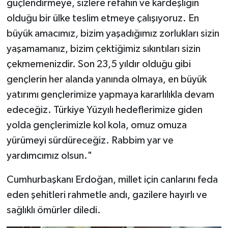
güçlendirmeye, sizlere refahın ve kardeşliğin
olduğu bir ülke teslim etmeye çalışıyoruz. En
büyük amacımız, bizim yaşadığımız zorlukları sizin
yaşamamanız, bizim çektiğimiz sıkıntıları sizin
çekmemenizdir. Son 23,5 yıldır olduğu gibi
gençlerin her alanda yanında olmaya, en büyük
yatırımı gençlerimize yapmaya kararlılıkla devam
edeceğiz. Türkiye Yüzyılı hedeflerimize giden
yolda gençlerimizle kol kola, omuz omuza
yürümeyi sürdüreceğiz. Rabbim yar ve
yardımcımız olsun."
Cumhurbaşkanı Erdoğan, millet için canlarını feda
eden şehitleri rahmetle andı, gazilere hayırlı ve
sağlıklı ömürler diledi.