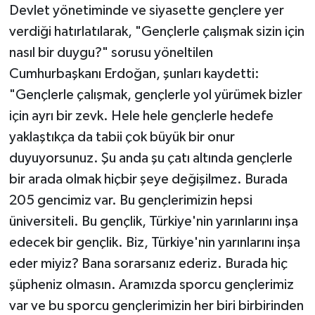
Devlet yönetiminde ve siyasette gençlere yer
verdiği hatırlatılarak, "Gençlerle çalışmak sizin için
nasıl bir duygu?" sorusu yöneltilen
Cumhurbaşkanı Erdoğan, şunları kaydetti:
"Gençlerle çalışmak, gençlerle yol yürümek bizler
için ayrı bir zevk. Hele hele gençlerle hedefe
yaklaştıkça da tabii çok büyük bir onur
duyuyorsunuz. Şu anda şu çatı altında gençlerle
bir arada olmak hiçbir şeye değişilmez. Burada
205 gencimiz var. Bu gençlerimizin hepsi
üniversiteli. Bu gençlik, Türkiye'nin yarınlarını inşa
edecek bir gençlik. Biz, Türkiye'nin yarınlarını inşa
eder miyiz? Bana sorarsanız ederiz. Burada hiç
şüpheniz olmasın. Aramızda sporcu gençlerimiz
var ve bu sporcu gençlerimizin her biri birbirinden