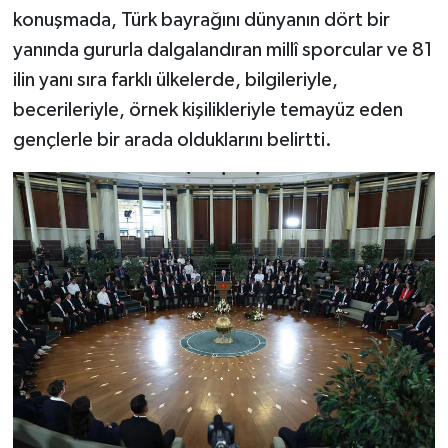
konuşmada, Türk bayrağını dünyanın dört bir
yanında gururla dalgalandıran millî sporcular ve 81
ilin yanı sıra farklı ülkelerde, bilgileriyle,
becerileriyle, örnek kişilikleriyle temayüz eden
gençlerle bir arada olduklarını belirtti.