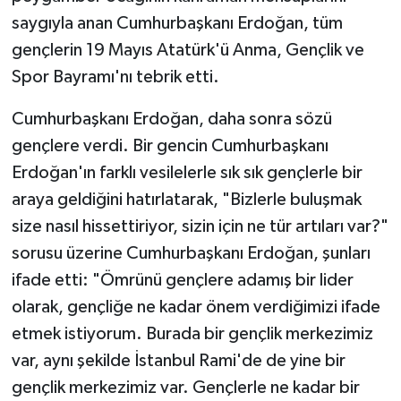
saygıyla anan Cumhurbaşkanı Erdoğan, tüm
gençlerin 19 Mayıs Atatürk'ü Anma, Gençlik ve
Spor Bayramı'nı tebrik etti.
Cumhurbaşkanı Erdoğan, daha sonra sözü
gençlere verdi. Bir gencin Cumhurbaşkanı
Erdoğan'ın farklı vesilelerle sık sık gençlerle bir
araya geldiğini hatırlatarak, "Bizlerle buluşmak
size nasıl hissettiriyor, sizin için ne tür artıları var?"
sorusu üzerine Cumhurbaşkanı Erdoğan, şunları
ifade etti: "Ömrünü gençlere adamış bir lider
olarak, gençliğe ne kadar önem verdiğimizi ifade
etmek istiyorum. Burada bir gençlik merkezimiz
var, aynı şekilde İstanbul Rami'de de yine bir
gençlik merkezimiz var. Gençlerle ne kadar bir