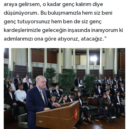
araya gelirsem, o kadar genç kalırım diye
düşünüyorum. Bu buluşmamızla hem siz beni
genç tutuyorsunuz hem ben de siz genç
kardeşlerimizle geleceğin inşasında inanıyorum ki
adımlarımızı ona göre atıyoruz, atacağız."