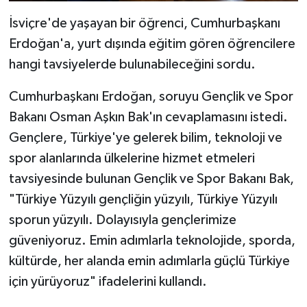
İsviçre'de yaşayan bir öğrenci, Cumhurbaşkanı
Erdoğan'a, yurt dışında eğitim gören öğrencilere
hangi tavsiyelerde bulunabileceğini sordu.
Cumhurbaşkanı Erdoğan, soruyu Gençlik ve Spor
Bakanı Osman Aşkın Bak'ın cevaplamasını istedi.
Gençlere, Türkiye'ye gelerek bilim, teknoloji ve
spor alanlarında ülkelerine hizmet etmeleri
tavsiyesinde bulunan Gençlik ve Spor Bakanı Bak,
"Türkiye Yüzyılı gençliğin yüzyılı, Türkiye Yüzyılı
sporun yüzyılı. Dolayısıyla gençlerimize
güveniyoruz. Emin adımlarla teknolojide, sporda,
kültürde, her alanda emin adımlarla güçlü Türkiye
için yürüyoruz" ifadelerini kullandı.