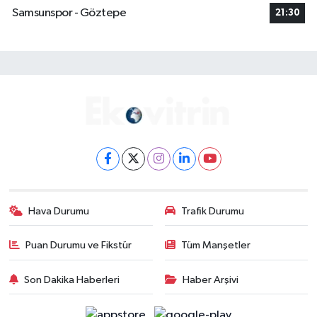
Samsunspor - Göztepe
21:30
Hava Durumu
Trafik Durumu
Puan Durumu ve Fikstür
Tüm Manşetler
Son Dakika Haberleri
Haber Arşivi