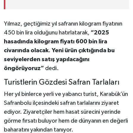
Yılmaz, geçtiğimiz yıl safranın kilogram fiyatının
450 bin lira olduğunu hatırlatarak,
“2025
hasadında kilogram fiyatı 600 bin lira
civarında olacak. Yeni ürün çıktığında bu
seviyelerden satış yapılacağını
öngörüyoruz”
dedi.
Turistlerin Gözdesi Safran Tarlaları
Her yıl binlerce yerli ve yabancı turist, Karabük’ün
Safranbolu ilçesindeki safran tarlalarını ziyaret
ediyor. Ziyaretçiler hem hasat sürecini yerinde
görme fırsatı buluyor hem de dünyanın en değerli
baharatını yakından tanıyor.