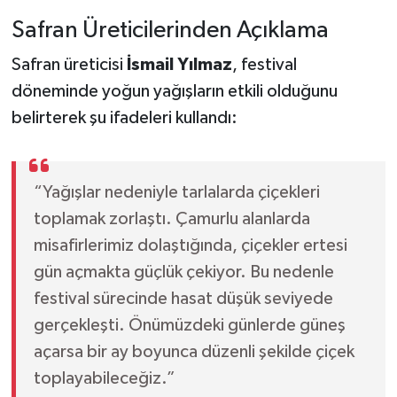
Safran Üreticilerinden Açıklama
Safran üreticisi
İsmail Yılmaz
, festival
döneminde yoğun yağışların etkili olduğunu
belirterek şu ifadeleri kullandı:
“Yağışlar nedeniyle tarlalarda çiçekleri
toplamak zorlaştı. Çamurlu alanlarda
misafirlerimiz dolaştığında, çiçekler ertesi
gün açmakta güçlük çekiyor. Bu nedenle
festival sürecinde hasat düşük seviyede
gerçekleşti. Önümüzdeki günlerde güneş
açarsa bir ay boyunca düzenli şekilde çiçek
toplayabileceğiz.”