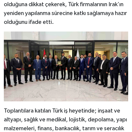
olduğuna dikkat çekerek, Türk firmalarının Irak’ın
yeniden yapılanma sürecine katkı sağlamaya hazır
olduğunu ifade etti.
Toplantılara katılan Türk iş heyetinde; inşaat ve
altyapı, sağlık ve medikal, lojistik, depolama, yapı
malzemeleri, finans, bankacılık, tarım ve seracılık