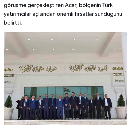
görüşme gerçekleştiren Acar, bölgenin Türk
yatırımcılar açısından önemli fırsatlar sunduğunu
belirtti.