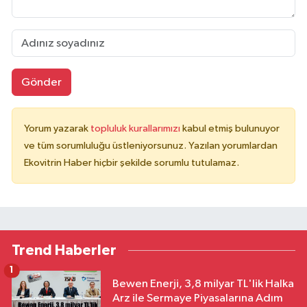
Gönder
Yorum yazarak
topluluk kurallarımızı
kabul etmiş bulunuyor
ve tüm sorumluluğu üstleniyorsunuz. Yazılan yorumlardan
Ekovitrin Haber hiçbir şekilde sorumlu tutulamaz.
Trend Haberler
1
Bewen Enerji, 3,8 milyar TL'lik Halka
Arz ile Sermaye Piyasalarına Adım