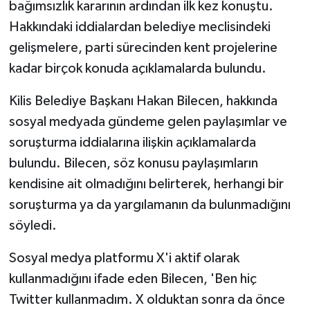
bağımsızlık kararının ardından ilk kez konuştu.
Hakkındaki iddialardan belediye meclisindeki
gelişmelere, parti sürecinden kent projelerine
kadar birçok konuda açıklamalarda bulundu.
Kilis Belediye Başkanı Hakan Bilecen, hakkında
sosyal medyada gündeme gelen paylaşımlar ve
soruşturma iddialarına ilişkin açıklamalarda
bulundu. Bilecen, söz konusu paylaşımların
kendisine ait olmadığını belirterek, herhangi bir
soruşturma ya da yargılamanın da bulunmadığını
söyledi.
Sosyal medya platformu X'i aktif olarak
kullanmadığını ifade eden Bilecen, 'Ben hiç
Twitter kullanmadım. X olduktan sonra da önce