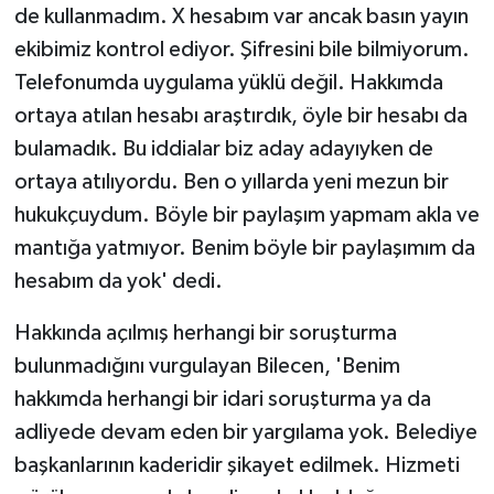
de kullanmadım. X hesabım var ancak basın yayın
ekibimiz kontrol ediyor. Şifresini bile bilmiyorum.
Telefonumda uygulama yüklü değil. Hakkımda
ortaya atılan hesabı araştırdık, öyle bir hesabı da
bulamadık. Bu iddialar biz aday adayıyken de
ortaya atılıyordu. Ben o yıllarda yeni mezun bir
hukukçuydum. Böyle bir paylaşım yapmam akla ve
mantığa yatmıyor. Benim böyle bir paylaşımım da
hesabım da yok' dedi.
Hakkında açılmış herhangi bir soruşturma
bulunmadığını vurgulayan Bilecen, 'Benim
hakkımda herhangi bir idari soruşturma ya da
adliyede devam eden bir yargılama yok. Belediye
başkanlarının kaderidir şikayet edilmek. Hizmeti