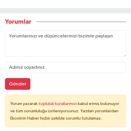
Yorumlar
Gönder
Yorum yazarak
topluluk kurallarımızı
kabul etmiş bulunuyor
ve tüm sorumluluğu üstleniyorsunuz. Yazılan yorumlardan
Ekovitrin Haber hiçbir şekilde sorumlu tutulamaz.