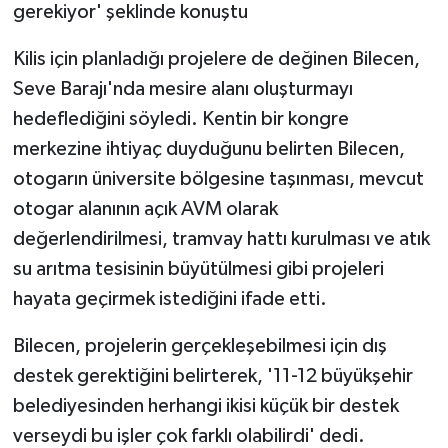
gerekiyor' şeklinde konuştu
Kilis için planladığı projelere de değinen Bilecen,
Seve Barajı'nda mesire alanı oluşturmayı
hedeflediğini söyledi. Kentin bir kongre
merkezine ihtiyaç duyduğunu belirten Bilecen,
otogarın üniversite bölgesine taşınması, mevcut
otogar alanının açık AVM olarak
değerlendirilmesi, tramvay hattı kurulması ve atık
su arıtma tesisinin büyütülmesi gibi projeleri
hayata geçirmek istediğini ifade etti.
Bilecen, projelerin gerçekleşebilmesi için dış
destek gerektiğini belirterek, '11-12 büyükşehir
belediyesinden herhangi ikisi küçük bir destek
verseydi bu işler çok farklı olabilirdi' dedi.