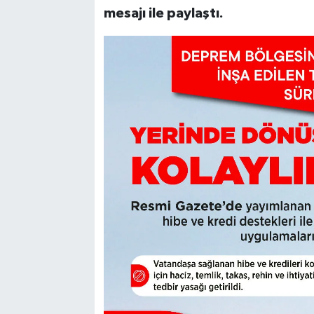
mesajı ile paylaştı.