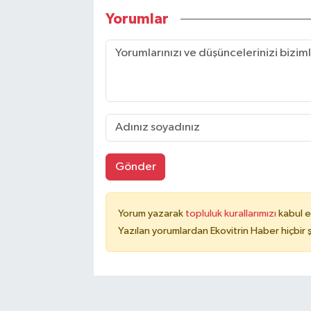
Yorumlar
Gönder
Yorum yazarak
topluluk kurallarımızı
kabul e
Yazılan yorumlardan Ekovitrin Haber hiçbir