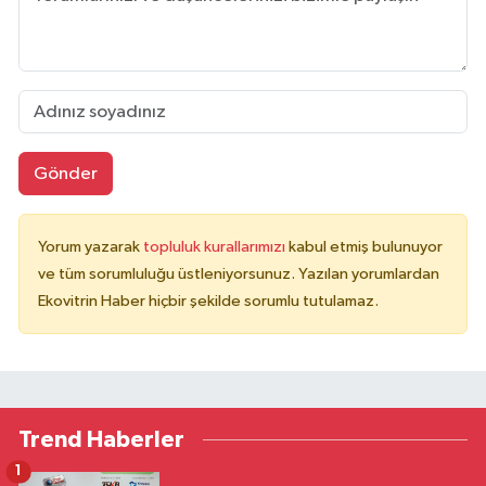
Gönder
Yorum yazarak
topluluk kurallarımızı
kabul etmiş bulunuyor
ve tüm sorumluluğu üstleniyorsunuz. Yazılan yorumlardan
Ekovitrin Haber hiçbir şekilde sorumlu tutulamaz.
Trend Haberler
1