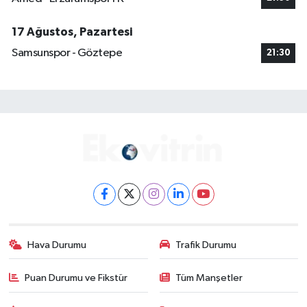
17 Ağustos, Pazartesi
Samsunspor - Göztepe
21:30
Hava Durumu
Trafik Durumu
Puan Durumu ve Fikstür
Tüm Manşetler