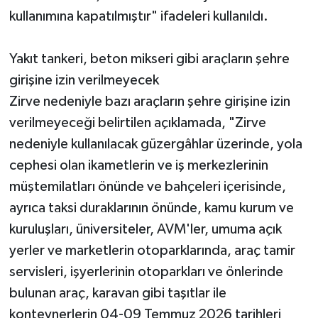
kullanımına kapatılmıştır" ifadeleri kullanıldı.
Yakıt tankeri, beton mikseri gibi araçların şehre
girişine izin verilmeyecek
Zirve nedeniyle bazı araçların şehre girişine izin
verilmeyeceği belirtilen açıklamada, "Zirve
nedeniyle kullanılacak güzergâhlar üzerinde, yola
cephesi olan ikametlerin ve iş merkezlerinin
müştemilatları önünde ve bahçeleri içerisinde,
ayrıca taksi duraklarının önünde, kamu kurum ve
kuruluşları, üniversiteler, AVM'ler, umuma açık
yerler ve marketlerin otoparklarında, araç tamir
servisleri, işyerlerinin otoparkları ve önlerinde
bulunan araç, karavan gibi taşıtlar ile
konteynerlerin 04-09 Temmuz 2026 tarihleri