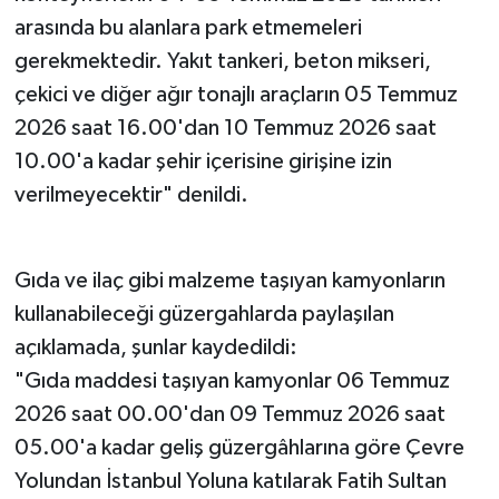
arasında bu alanlara park etmemeleri
gerekmektedir. Yakıt tankeri, beton mikseri,
çekici ve diğer ağır tonajlı araçların 05 Temmuz
2026 saat 16.00'dan 10 Temmuz 2026 saat
10.00'a kadar şehir içerisine girişine izin
verilmeyecektir" denildi.
Gıda ve ilaç gibi malzeme taşıyan kamyonların
kullanabileceği güzergahlarda paylaşılan
açıklamada, şunlar kaydedildi:
"Gıda maddesi taşıyan kamyonlar 06 Temmuz
2026 saat 00.00'dan 09 Temmuz 2026 saat
05.00'a kadar geliş güzergâhlarına göre Çevre
Yolundan İstanbul Yoluna katılarak Fatih Sultan