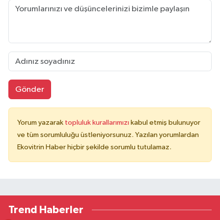
Gönder
Yorum yazarak
topluluk kurallarımızı
kabul etmiş bulunuyor
ve tüm sorumluluğu üstleniyorsunuz. Yazılan yorumlardan
Ekovitrin Haber hiçbir şekilde sorumlu tutulamaz.
Trend Haberler