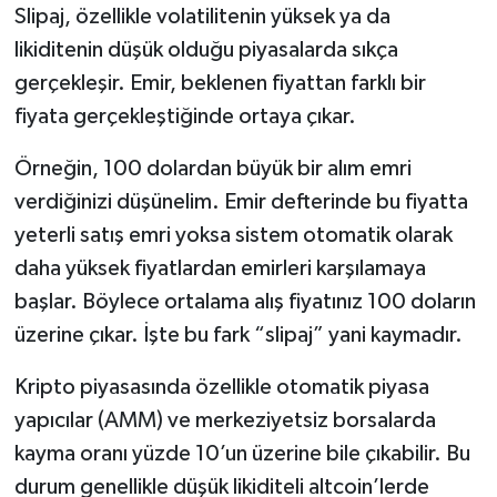
Slipaj, özellikle volatilitenin yüksek ya da
likiditenin düşük olduğu piyasalarda sıkça
gerçekleşir. Emir, beklenen fiyattan farklı bir
fiyata gerçekleştiğinde ortaya çıkar.
Örneğin, 100 dolardan büyük bir alım emri
verdiğinizi düşünelim. Emir defterinde bu fiyatta
yeterli satış emri yoksa sistem otomatik olarak
daha yüksek fiyatlardan emirleri karşılamaya
başlar. Böylece ortalama alış fiyatınız 100 doların
üzerine çıkar. İşte bu fark “slipaj” yani kaymadır.
Kripto piyasasında özellikle otomatik piyasa
yapıcılar (AMM) ve merkeziyetsiz borsalarda
kayma oranı yüzde 10’un üzerine bile çıkabilir. Bu
durum genellikle düşük likiditeli altcoin’lerde