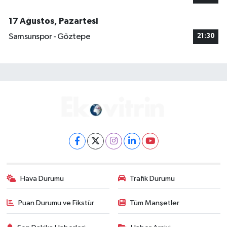
17 Ağustos, Pazartesi
Samsunspor - Göztepe
21:30
Hava Durumu
Trafik Durumu
Puan Durumu ve Fikstür
Tüm Manşetler