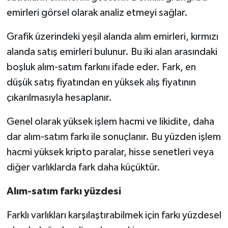
emirleri görsel olarak analiz etmeyi sağlar.
Grafik üzerindeki yeşil alanda alım emirleri, kırmızı
alanda satış emirleri bulunur. Bu iki alan arasındaki
boşluk alım-satım farkını ifade eder. Fark, en
düşük satış fiyatından en yüksek alış fiyatının
çıkarılmasıyla hesaplanır.
Genel olarak yüksek işlem hacmi ve likidite, daha
dar alım-satım farkı ile sonuçlanır. Bu yüzden işlem
hacmi yüksek kripto paralar, hisse senetleri veya
diğer varlıklarda fark daha küçüktür.
Alım-satım farkı yüzdesi
Farklı varlıkları karşılaştırabilmek için farkı yüzdesel