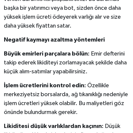
başka bir yatırımcı veya bot, sizden önce daha
yüksek işlem ücreti ödeyerek varlığı alır ve size
daha yüksek fiyattan satar.
Negatif kaymayı azaltma yöntemleri
Büyük emirleri parçalara bölün:
Emir defterini
takip ederek likiditeyi zorlamayacak şekilde daha
küçük alım-satımlar yapabilirsiniz.
İşlem ücretlerini kontrol edin:
Özellikle
merkeziyetsiz borsalarda, ağ tıkanıklığı nedeniyle
işlem ücretleri yüksek olabilir. Bu maliyetleri göz
önünde bulundurmak gerekir.
Likiditesi düşük varlıklardan kaçının:
Düşük