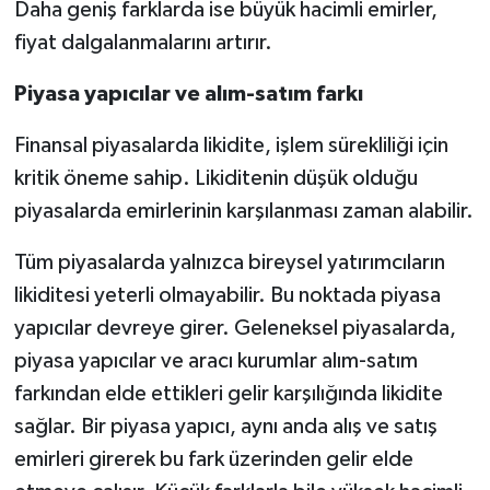
Daha geniş farklarda ise büyük hacimli emirler,
fiyat dalgalanmalarını artırır.
Piyasa yapıcılar ve alım-satım farkı
Finansal piyasalarda likidite, işlem sürekliliği için
kritik öneme sahip. Likiditenin düşük olduğu
piyasalarda emirlerinin karşılanması zaman alabilir.
Tüm piyasalarda yalnızca bireysel yatırımcıların
likiditesi yeterli olmayabilir. Bu noktada piyasa
yapıcılar devreye girer. Geleneksel piyasalarda,
piyasa yapıcılar ve aracı kurumlar alım-satım
farkından elde ettikleri gelir karşılığında likidite
sağlar. Bir piyasa yapıcı, aynı anda alış ve satış
emirleri girerek bu fark üzerinden gelir elde