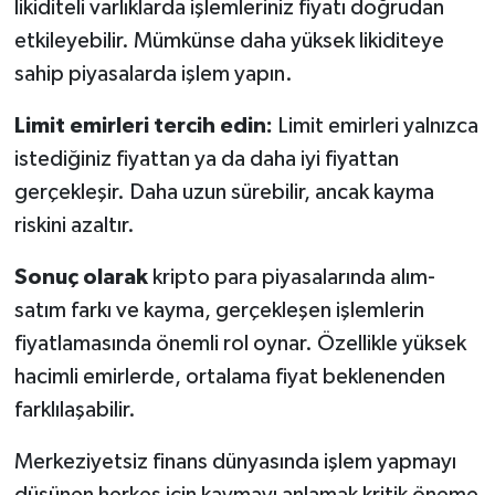
likiditeli varlıklarda işlemleriniz fiyatı doğrudan
etkileyebilir. Mümkünse daha yüksek likiditeye
sahip piyasalarda işlem yapın.
Limit emirleri tercih edin:
Limit emirleri yalnızca
istediğiniz fiyattan ya da daha iyi fiyattan
gerçekleşir. Daha uzun sürebilir, ancak kayma
riskini azaltır.
Sonuç olarak
kripto para piyasalarında alım-
satım farkı ve kayma, gerçekleşen işlemlerin
fiyatlamasında önemli rol oynar. Özellikle yüksek
hacimli emirlerde, ortalama fiyat beklenenden
farklılaşabilir.
Merkeziyetsiz finans dünyasında işlem yapmayı