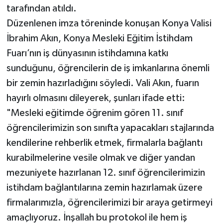
tarafından atıldı.
Düzenlenen imza töreninde konuşan Konya Valisi
İbrahim Akın, Konya Mesleki Eğitim İstihdam
Fuarı’nın iş dünyasının istihdamına katkı
sunduğunu, öğrencilerin de iş imkanlarına önemli
bir zemin hazırladığını söyledi. Vali Akın, fuarın
hayırlı olmasını dileyerek, şunları ifade etti:
"Mesleki eğitimde öğrenim gören 11. sınıf
öğrencilerimizin son sınıfta yapacakları stajlarında
kendilerine rehberlik etmek, firmalarla bağlantı
kurabilmelerine vesile olmak ve diğer yandan
mezuniyete hazırlanan 12. sınıf öğrencilerimizin
istihdam bağlantılarına zemin hazırlamak üzere
firmalarımızla, öğrencilerimizi bir araya getirmeyi
amaçlıyoruz. İnşallah bu protokol ile hem iş