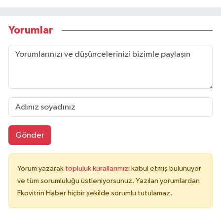
Yorumlar
Gönder
Yorum yazarak
topluluk kurallarımızı
kabul etmiş bulunuyor
ve tüm sorumluluğu üstleniyorsunuz. Yazılan yorumlardan
Ekovitrin Haber hiçbir şekilde sorumlu tutulamaz.