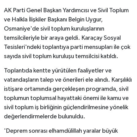
AK Parti Genel Başkan Yardımcısı ve Sivil Toplum
ve Halkla İlişkiler Başkanı Belgin Uygur,
Osmaniye'de sivil toplum kuruluşlarının
temsilcileriyle bir araya geldi. Karaçay Sosyal
Tesisleri'ndeki toplantıya parti mensupları ile çok
sayıda sivil toplum kuruluşu temsilcisi katıldı.
Toplantıda kentte yürütülen faaliyetler ve
vatandaşların talep ve önerileri ele alındı. Karşılıklı
istişare ortamında gerçekleşen programda, sivil
toplumun toplumsal hayattaki önemi ile kamu ve
sivil toplum iş birliğinin güçlendirilmesine yönelik
değerlendirmelerde bulunuldu.
'Deprem sonrası elhamdülillah yaralar büyük