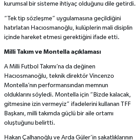
kurumsal bir sisteme ihtiyaç olduğunu dile getirdi.
“Tek tip sözleşme” uygulamasına geçildiğini
hatırlatan Hacıosmanoğlu, kulüplerin mali disiplin
içinde hareket etmesi gerektiğini ifade etti.
Milli Takım ve Montella açıklaması
A Milli Futbol Takımı’na da değinen
Hacıosmanoğlu, teknik direktör Vincenzo
Montella’nın performansından memnun
olduklarını söyledi. Montella için “Bizde kalacak,
gitmesine izin vermeyiz” ifadelerini kullanan TFF
Başkanı, milli takımda güçlü bir aile ortamı
oluştuğunu belirtti.
Hakan Çalhanoğlu ve Arda Güler’in sakatlıklarının