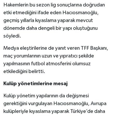
Hakemlerin bu sezon lig sonuçlarına doğrudan
etki etmediğini ifade eden Hacıosmanoğlu,
geçmiş yıllarla kıyaslama yaparak mevcut
dönemde daha dengeli bir yapı oluştuğunu
söyledi.
Medya eleştirilerine de yanıt veren TFF Başkanı,
maç yorumlarının uzun ve yıpratıcı şekilde
yapılmasının futbol atmosferini olumsuz
etkilediğini belirtti.
Kulüp yönetimlerine mesaj
Kulüp yönetim yapılarının da değişmesi
gerektiğini vurgulayan Hacıosmanoğlu, Avrupa
kulüpleriyle kıyaslama yaparak Türkiye’de daha