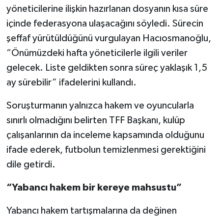
yöneticilerine ilişkin hazırlanan dosyanın kısa süre
içinde federasyona ulaşacağını söyledi. Sürecin
şeffaf yürütüldüğünü vurgulayan Hacıosmanoğlu,
“Önümüzdeki hafta yöneticilerle ilgili veriler
gelecek. Liste geldikten sonra süreç yaklaşık 1,5
ay sürebilir” ifadelerini kullandı.
Soruşturmanın yalnızca hakem ve oyuncularla
sınırlı olmadığını belirten TFF Başkanı, kulüp
çalışanlarının da inceleme kapsamında olduğunu
ifade ederek, futbolun temizlenmesi gerektiğini
dile getirdi.
“Yabancı hakem bir kereye mahsustu”
Yabancı hakem tartışmalarına da değinen