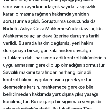
sonrasında aynı konuda çok sayıda takipsizlik
kararı olmasına rağmen hakkımda yeniden
soruşturma açıldı. Soruşturma sonucunda da
Bolu
6. Asliye Ceza Mahkemesi'nde dava açıldı.
Mahkemece açılan dava üzerine duruşma tarihi
verildi. Bu arada hakim değişmiş, yeni hakim
duruşmaya birkaç gün kala aniden savcılığa
tutuklama dahil hakkımda adli kontrol hükümlerinin
uygulanmasının gerekli olup olmadığını sormuştur.
Savcılık makamı tarafından herhangi bir adli
kontrol hükmü uygulanmasına gerek yoktur
denmesine karşın, mahkemece gerekçe bile
belirtilmeden hakkımda yurt dışına çıkış yasağı
konulmuştur. Bu ne garip bir sığınmacı sevgisidir