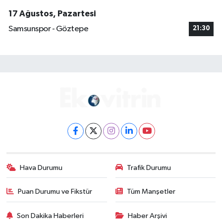
17 Ağustos, Pazartesi
Samsunspor - Göztepe
21:30
Hava Durumu
Trafik Durumu
Puan Durumu ve Fikstür
Tüm Manşetler
Son Dakika Haberleri
Haber Arşivi