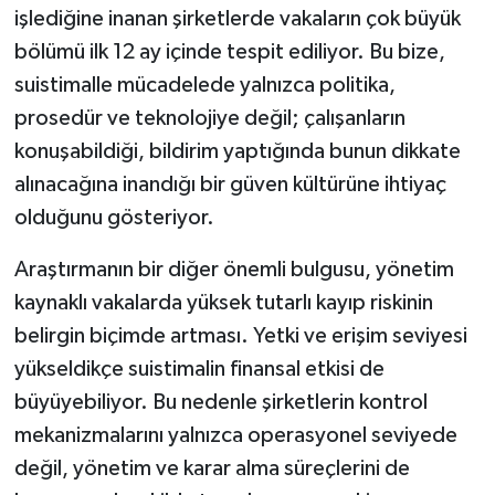
işlediğine inanan şirketlerde vakaların çok büyük
bölümü ilk 12 ay içinde tespit ediliyor. Bu bize,
suistimalle mücadelede yalnızca politika,
prosedür ve teknolojiye değil; çalışanların
konuşabildiği, bildirim yaptığında bunun dikkate
alınacağına inandığı bir güven kültürüne ihtiyaç
olduğunu gösteriyor.
Araştırmanın bir diğer önemli bulgusu, yönetim
kaynaklı vakalarda yüksek tutarlı kayıp riskinin
belirgin biçimde artması. Yetki ve erişim seviyesi
yükseldikçe suistimalin finansal etkisi de
büyüyebiliyor. Bu nedenle şirketlerin kontrol
mekanizmalarını yalnızca operasyonel seviyede
değil, yönetim ve karar alma süreçlerini de