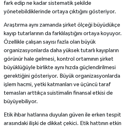
fark edip ne kadar sistematik şekilde
yönetebildiklerinde ortaya çıktığını gösteriyor.
Araştırma aynı zamanda şirket ölçeği büyüdükçe
kayıp tutarlarının da farklılaştığını ortaya koyuyor.
Özellikle çalışan sayısı fazla olan büyük
organizasyonlarda daha yüksek tutarlı kayıpların
görünür hale gelmesi, kontrol ortamının şirket
büyüklüğüyle birlikte aynı hızda güçlendirilmesi
gerektiğini gösteriyor. Büyük organizasyonlarda
işlem hacmi, yetki katmanları ve üçüncü taraf
temasları arttıkça suistimalin finansal etkisi de
büyüyebiliyor.
Etik ihbar hatlarına duyulan güven ile erken tespit
arasındaki ilişki de dikkat çekici. Etik hattının etkin