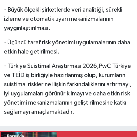
· Büyük ölçekli şirketlerde veri analitiği, sürekli
izleme ve otomatik uyarı mekanizmalarının
yaygınlaştırılması.
· Üçüncü taraf risk yönetimi uygulamalarının daha
etkin hale getirilmesi.
· Türkiye Suistimal Araştırması 2026,PwC Türkiye
ve TEİD iş birliğiyle hazırlanmış olup, kurumların
suistimal risklerine ilişkin farkındalıklarını artırmayı,
iyi uygulamaları görünür kılmayı ve daha etkin risk
yönetimi mekanizmalarının geliştirilmesine katkı
sağlamayı amaçlamaktadır.