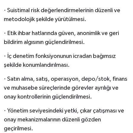
· Suistimal risk değerlendirmelerinin düzenli ve
metodolojik şekilde yürütülmesi.
· Etik ihbar hatlarında güven, anonimlik ve geri
bildirim algısının güçlendirilmesi.
· İç denetim fonksiyonunun icradan bağımsız
şekilde konumlandırılması.
· Satın alma, satış, operasyon, depo/stok, finans
ve muhasebe süreçlerinde görevler ayrılığı ve
onay kontrollerinin güçlendirilmesi.
· Yönetim seviyesindeki yetki, çıkar çatışması ve
onay mekanizmalarının düzenli gözden
geçirilmesi.