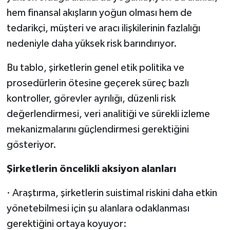
hem finansal akışların yoğun olması hem de
tedarikçi, müşteri ve aracı ilişkilerinin fazlalığı
nedeniyle daha yüksek risk barındırıyor.
Bu tablo, şirketlerin genel etik politika ve
prosedürlerin ötesine geçerek süreç bazlı
kontroller, görevler ayrılığı, düzenli risk
değerlendirmesi, veri analitiği ve sürekli izleme
mekanizmalarını güçlendirmesi gerektiğini
gösteriyor.
Şirketlerin öncelikli aksiyon alanları
· Araştırma, şirketlerin suistimal riskini daha etkin
yönetebilmesi için şu alanlara odaklanması
gerektiğini ortaya koyuyor: