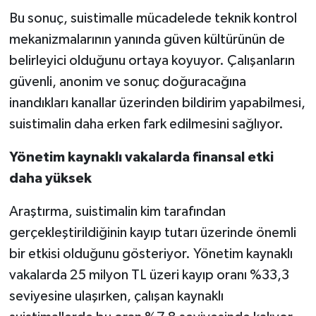
Bu sonuç, suistimalle mücadelede teknik kontrol
mekanizmalarının yanında güven kültürünün de
belirleyici olduğunu ortaya koyuyor. Çalışanların
güvenli, anonim ve sonuç doğuracağına
inandıkları kanallar üzerinden bildirim yapabilmesi,
suistimalin daha erken fark edilmesini sağlıyor.
Yönetim kaynaklı vakalarda finansal etki
daha yüksek
Araştırma, suistimalin kim tarafından
gerçekleştirildiğinin kayıp tutarı üzerinde önemli
bir etkisi olduğunu gösteriyor. Yönetim kaynaklı
vakalarda 25 milyon TL üzeri kayıp oranı %33,3
seviyesine ulaşırken, çalışan kaynaklı