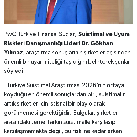
PwC Türkiye Finansal Suçlar
, Suistimal ve Uyum
Riskleri Danışmanlığı Lideri Dr. Gökhan
Yılmaz
, araştırma sonuçlarının şirketler açısından
önemli bir uyarı niteliği taşıdığını belirterek şunları
söyledi:
"Türkiye Suistimal Araştırması 2026'nın ortaya
koyduğu en önemli sonuçlardan biri, suistimalin
artık şirketler için istisnai bir olay olarak
görülmemesi gerektiğidir. Bulgular, şirketler
arasındaki temel farkın suistimalle karşılaşıp
karşılaşmamakta değil, bu riski ne kadar erken