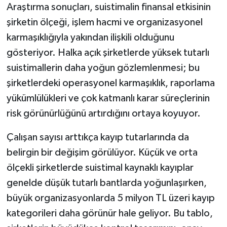
Araştırma sonuçları, suistimalin finansal etkisinin
şirketin ölçeği, işlem hacmi ve organizasyonel
karmaşıklığıyla yakından ilişkili olduğunu
gösteriyor. Halka açık şirketlerde yüksek tutarlı
suistimallerin daha yoğun gözlemlenmesi; bu
şirketlerdeki operasyonel karmaşıklık, raporlama
yükümlülükleri ve çok katmanlı karar süreçlerinin
risk görünürlüğünü artırdığını ortaya koyuyor.
Çalışan sayısı arttıkça kayıp tutarlarında da
belirgin bir değişim görülüyor. Küçük ve orta
ölçekli şirketlerde suistimal kaynaklı kayıplar
genelde düşük tutarlı bantlarda yoğunlaşırken,
büyük organizasyonlarda 5 milyon TL üzeri kayıp
kategorileri daha görünür hale geliyor. Bu tablo,