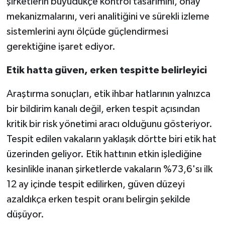
şirketlerin büyüdükçe kontrol tasarımını, onay
mekanizmalarını, veri analitiğini ve sürekli izleme
sistemlerini aynı ölçüde güçlendirmesi
gerektiğine işaret ediyor.
Etik hatta güven, erken tespitte belirleyici
Araştırma sonuçları, etik ihbar hatlarının yalnızca
bir bildirim kanalı değil, erken tespit açısından
kritik bir risk yönetimi aracı olduğunu gösteriyor.
Tespit edilen vakaların yaklaşık dörtte biri etik hat
üzerinden geliyor. Etik hattının etkin işlediğine
kesinlikle inanan şirketlerde vakaların %73,6'sı ilk
12 ay içinde tespit edilirken, güven düzeyi
azaldıkça erken tespit oranı belirgin şekilde
düşüyor.