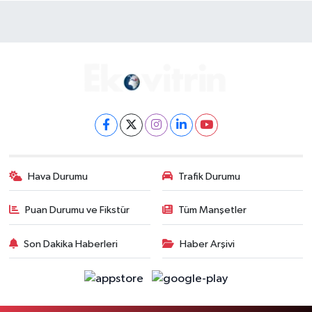
Hava Durumu
Trafik Durumu
Puan Durumu ve Fikstür
Tüm Manşetler
Son Dakika Haberleri
Haber Arşivi