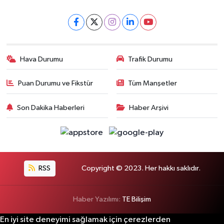
Hava Durumu
Trafik Durumu
Puan Durumu ve Fikstür
Tüm Manşetler
Son Dakika Haberleri
Haber Arşivi
RSS
Copyright © 2023. Her hakkı saklıdır.
Haber Yazılımı:
TE Bilişim
En iyi site deneyimi sağlamak için çerezlerden