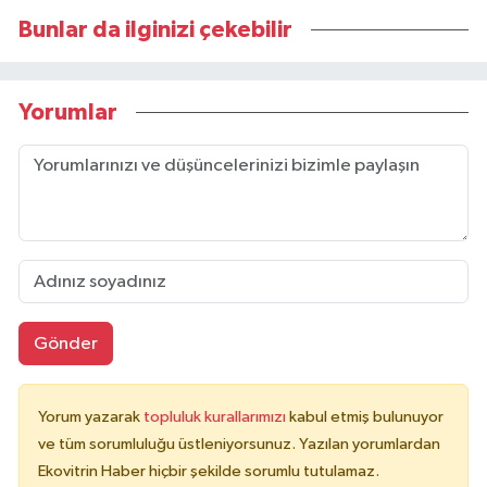
Bunlar da ilginizi çekebilir
Yorumlar
Gönder
Yorum yazarak
topluluk kurallarımızı
kabul etmiş bulunuyor
ve tüm sorumluluğu üstleniyorsunuz. Yazılan yorumlardan
Ekovitrin Haber hiçbir şekilde sorumlu tutulamaz.