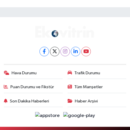
Hava Durumu
Trafik Durumu
Puan Durumu ve Fikstür
Tüm Manşetler
Son Dakika Haberleri
Haber Arşivi