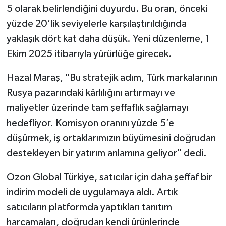
5 olarak belirlendiğini duyurdu. Bu oran, önceki
yüzde 20’lik seviyelerle karşılaştırıldığında
yaklaşık dört kat daha düşük. Yeni düzenleme, 1
Ekim 2025 itibarıyla yürürlüğe girecek.
Hazal Maraş, "Bu stratejik adım, Türk markalarının
Rusya pazarındaki kârlılığını artırmayı ve
maliyetler üzerinde tam şeffaflık sağlamayı
hedefliyor. Komisyon oranını yüzde 5’e
düşürmek, iş ortaklarımızın büyümesini doğrudan
destekleyen bir yatırım anlamına geliyor" dedi.
Ozon Global Türkiye, satıcılar için daha şeffaf bir
indirim modeli de uygulamaya aldı. Artık
satıcıların platformda yaptıkları tanıtım
harcamaları, doğrudan kendi ürünlerinde