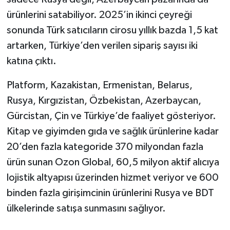
ürünlerini satabiliyor. 2025’in ikinci çeyreği
sonunda Türk satıcıların cirosu yıllık bazda 1,5 kat
artarken, Türkiye’den verilen sipariş sayısı iki
katına çıktı.
Platform, Kazakistan, Ermenistan, Belarus,
Rusya, Kırgızistan, Özbekistan, Azerbaycan,
Gürcistan, Çin ve Türkiye’de faaliyet gösteriyor.
Kitap ve giyimden gıda ve sağlık ürünlerine kadar
20’den fazla kategoride 370 milyondan fazla
ürün sunan Ozon Global, 60,5 milyon aktif alıcıya
lojistik altyapısı üzerinden hizmet veriyor ve 600
binden fazla girişimcinin ürünlerini Rusya ve BDT
ülkelerinde satışa sunmasını sağlıyor.