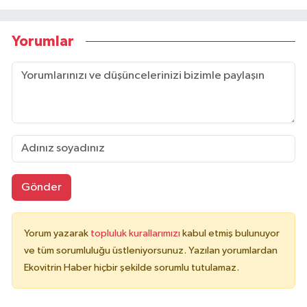
Yorumlar
Gönder
Yorum yazarak
topluluk kurallarımızı
kabul etmiş bulunuyor
ve tüm sorumluluğu üstleniyorsunuz. Yazılan yorumlardan
Ekovitrin Haber hiçbir şekilde sorumlu tutulamaz.