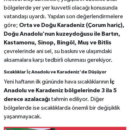
bölgelerde yer yer kuvvetli olacağı konusunda
vatandaşı uyardı. Yapılan son değerlendirmelere
göre;
Orta ve Doğu Karadeniz (Çorum hariç),
Doğu Anadolu'nun kuzeydoğusu ile Bartın,
Kastamonu, Sinop, Bingöl, Muş ve Bitlis
çevrelerinde ani sel, su baskını ve ulaşımdaki
aksamalara karşı tedbirli olunması gerekiyor.
Sıcaklıklar İç Anadolu ve Karadeniz'de Düşüyor
Yeni haftanın ilk gününde hava sıcaklıklarının
İç
Anadolu ve Karadeniz bölgelerinde 3 ila 5
derece azalacağı
tahmin ediliyor. Diğer
bölgelerde ise sıcaklıklarda önemli bir değişiklik
yaşanmayacak.