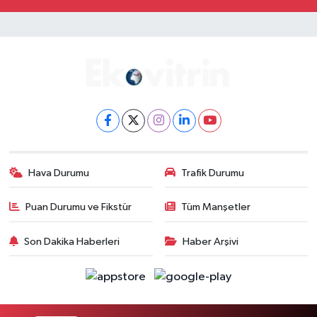
Hava Durumu
Trafik Durumu
Puan Durumu ve Fikstür
Tüm Manşetler
Son Dakika Haberleri
Haber Arşivi