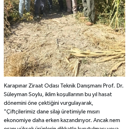
Karapınar Ziraat Odası Teknik Danışmanı Prof. Dr.
Süleyman Soylu, iklim koşullarının bu yıl hasat
dönemini öne çektiğini vurgulayarak,
"Çiftçilerimiz dane silajı üretimiyle mısırı
ekonomiye daha erken kazandırıyor. Ancak nem