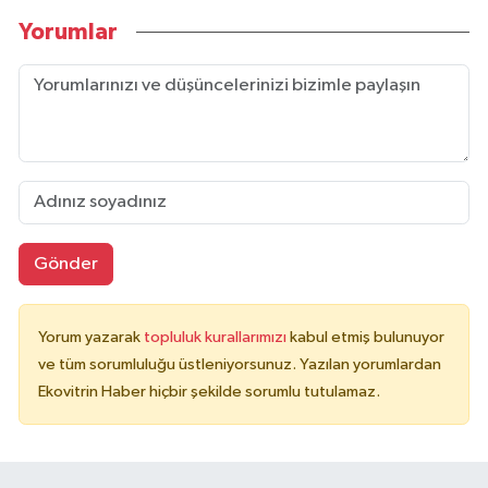
Yorumlar
Gönder
Yorum yazarak
topluluk kurallarımızı
kabul etmiş bulunuyor
ve tüm sorumluluğu üstleniyorsunuz. Yazılan yorumlardan
Ekovitrin Haber hiçbir şekilde sorumlu tutulamaz.