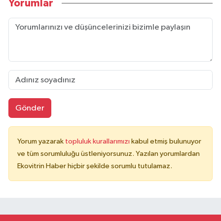
Yorumlar
Gönder
Yorum yazarak
topluluk kurallarımızı
kabul etmiş bulunuyor
ve tüm sorumluluğu üstleniyorsunuz. Yazılan yorumlardan
Ekovitrin Haber hiçbir şekilde sorumlu tutulamaz.