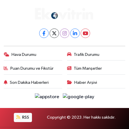
Hava Durumu
Trafik Durumu
Puan Durumu ve Fikstür
Tüm Manşetler
Son Dakika Haberleri
Haber Arşivi
RSS
Copyright © 2023. Her hakkı saklıdır.