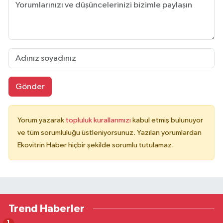
Gönder
Yorum yazarak
topluluk kurallarımızı
kabul etmiş bulunuyor
ve tüm sorumluluğu üstleniyorsunuz. Yazılan yorumlardan
Ekovitrin Haber hiçbir şekilde sorumlu tutulamaz.
Trend Haberler