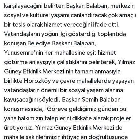
karşılayacağını belirten Başkan Balaban, merkezin
sosyal ve kültürel yaşamı canlandıracak çok amaçlı
bir tesis olarak hizmet vereceğini ifade etti.
Vatandaşların yoğun ilgi gösterdiği toplantıda
konuşan Belediye Başkanı Balaban,
Yunusemre'nin her mahallesine eşit hizmet
götürme anlayışıyla çalıştıklarını belirterek, Yılmaz
Güney Etkinlik Merkezi'nin tamamlanmasıyla
birlikte Horozköy ve çevre mahallelerde yaşayan
vatandaşların önemli bir sosyal yaşam alanına
kavuşacağını söyledi. Başkan Semih Balaban
konuşmasında, 'Göreve geldiğimiz günden bu
yana halkımızın taleplerini dikkate alarak projeler
üretiyoruz. Yılmaz Güney Etkinlik Merkezi de
mahalle sakinlerimizin ihtiyaçları doğrultusunda