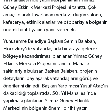
Güney Etkinlik Merkezi Projesi'ni tanıttı. Çok
amaçlı olarak tasarlanan merkez; düğün salonu,
kafeterya, etkinlik alanları ve otoparkıyla bölgenin
önemli bir ihtiyacına yanıt verecek.
Yunusemre Belediye Başkanı Semih Balaban,
Horozköy'de vatandaşlarla bir araya gelerek
bölgeye kazandırılması planlanan Yılmaz Güney
Etkinlik Merkezi Projesi'ni tanıttı. Mahalle
sakinleriyle buluşan Başkan Balaban, projenin
detaylarını paylaşarak vatandaşların görüş ve
önerilerini dinledi. Başkan Yardımcısı Yusuf Ataç'ın
da katıldığı toplantıda, 50. Yıl Mahallesi'nde
yapılması planlanan Yılmaz Güney Etkinlik
Merkezi'nin bölgenin önemli bir ihtiyacını