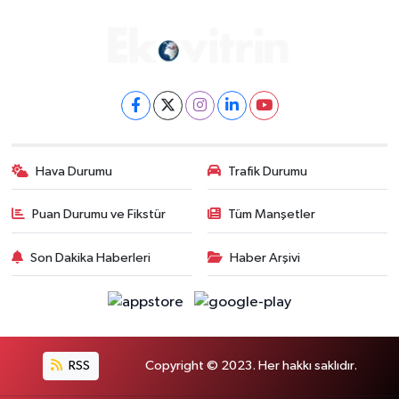
Hava Durumu
Trafik Durumu
Puan Durumu ve Fikstür
Tüm Manşetler
Son Dakika Haberleri
Haber Arşivi
RSS
Copyright © 2023. Her hakkı saklıdır.