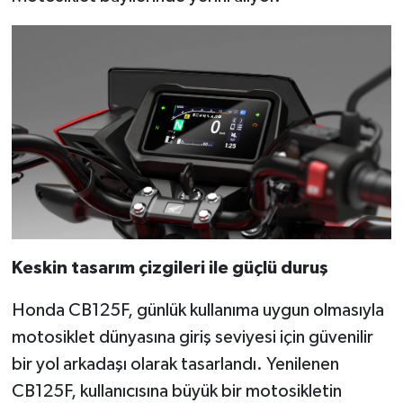
Keskin tasarım çizgileri ile güçlü duruş
Honda CB125F, günlük kullanıma uygun olmasıyla
motosiklet dünyasına giriş seviyesi için güvenilir
bir yol arkadaşı olarak tasarlandı.
Yenilenen
CB125F, kullanıcısına büyük bir motosikletin