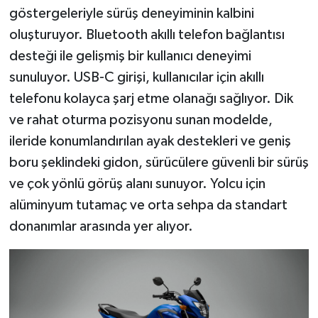
göstergeleriyle sürüş deneyiminin kalbini
oluşturuyor. Bluetooth akıllı telefon bağlantısı
desteği ile gelişmiş bir kullanıcı deneyimi
sunuluyor. USB-C girişi, kullanıcılar için akıllı
telefonu kolayca şarj etme olanağı sağlıyor. Dik
ve rahat oturma pozisyonu sunan modelde,
ileride konumlandırılan ayak destekleri ve geniş
boru şeklindeki gidon, sürücülere güvenli bir sürüş
ve çok yönlü görüş alanı sunuyor. Yolcu için
alüminyum tutamaç ve orta sehpa da standart
donanımlar arasında yer alıyor.