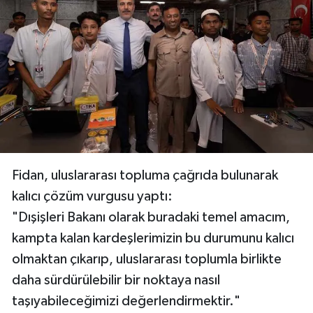
Fidan, uluslararası topluma çağrıda bulunarak
kalıcı çözüm vurgusu yaptı:
"Dışişleri Bakanı olarak buradaki temel amacım,
kampta kalan kardeşlerimizin bu durumunu kalıcı
olmaktan çıkarıp, uluslararası toplumla birlikte
daha sürdürülebilir bir noktaya nasıl
taşıyabileceğimizi değerlendirmektir."