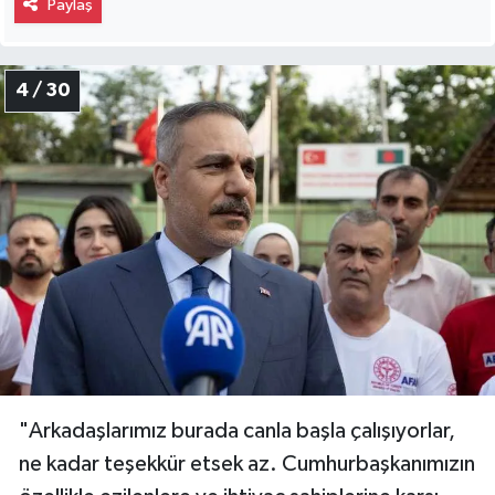
Paylaş
4 / 30
"Arkadaşlarımız burada canla başla çalışıyorlar,
ne kadar teşekkür etsek az. Cumhurbaşkanımızın