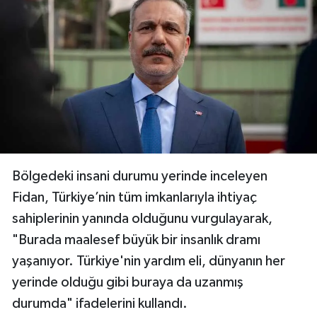
Bölgedeki insani durumu yerinde inceleyen
Fidan, Türkiye’nin tüm imkanlarıyla ihtiyaç
sahiplerinin yanında olduğunu vurgulayarak,
"Burada maalesef büyük bir insanlık dramı
yaşanıyor. Türkiye'nin yardım eli, dünyanın her
yerinde olduğu gibi buraya da uzanmış
durumda" ifadelerini kullandı.