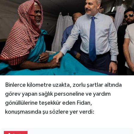
Binlerce kilometre uzakta, zorlu şartlar altında
görev yapan sağlık personeline ve yardım
gönüllülerine teşekkür eden Fidan,
konuşmasında şu sözlere yer verdi: