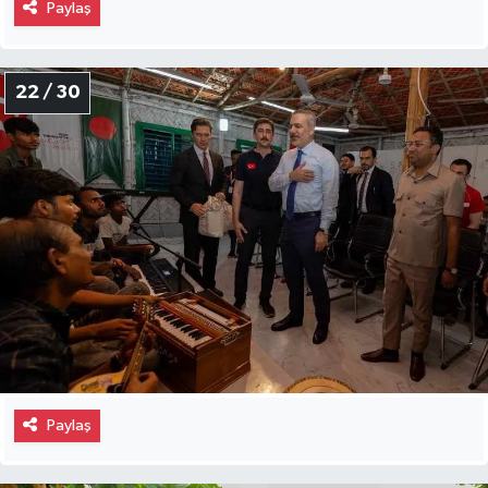
Paylaş
22 / 30
Paylaş