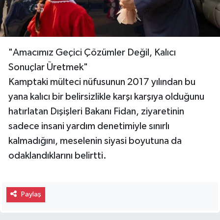
"Amacımız Geçici Çözümler Değil, Kalıcı
Sonuçlar Üretmek"
Kamptaki mülteci nüfusunun 2017 yılından bu
yana kalıcı bir belirsizlikle karşı karşıya olduğunu
hatırlatan Dışişleri Bakanı Fidan, ziyaretinin
sadece insani yardım denetimiyle sınırlı
kalmadığını, meselenin siyasi boyutuna da
odaklandıklarını belirtti.
Paylaş