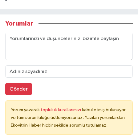
Yorumlar
Gönder
Yorum yazarak
topluluk kurallarımızı
kabul etmiş bulunuyor
ve tüm sorumluluğu üstleniyorsunuz. Yazılan yorumlardan
Ekovitrin Haber hiçbir şekilde sorumlu tutulamaz.