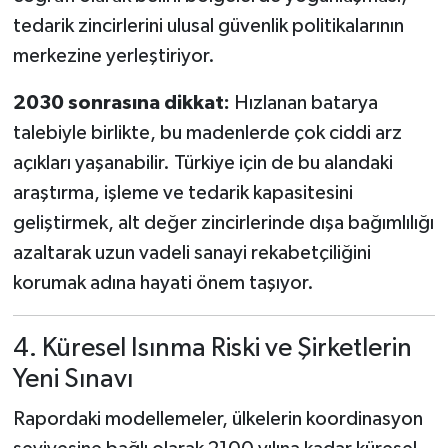
tedarik zincirlerini ulusal güvenlik politikalarının
merkezine yerleştiriyor.
2030 sonrasına dikkat:
Hızlanan batarya
talebiyle birlikte, bu madenlerde çok ciddi arz
açıkları yaşanabilir. Türkiye için de bu alandaki
araştırma, işleme ve tedarik kapasitesini
geliştirmek, alt değer zincirlerinde dışa bağımlılığı
azaltarak uzun vadeli sanayi rekabetçiliğini
korumak adına hayati önem taşıyor.
4. Küresel Isınma Riski ve Şirketlerin
Yeni Sınavı
Rapordaki modellemeler, ülkelerin koordinasyon