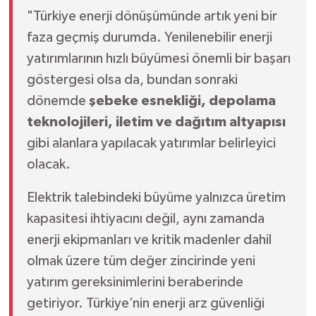
"Türkiye enerji dönüşümünde artık yeni bir
faza geçmiş durumda. Yenilenebilir enerji
yatırımlarının hızlı büyümesi önemli bir başarı
göstergesi olsa da, bundan sonraki
dönemde
şebeke esnekliği, depolama
teknolojileri, iletim ve dağıtım altyapısı
gibi alanlara yapılacak yatırımlar belirleyici
olacak.
Elektrik talebindeki büyüme yalnızca üretim
kapasitesi ihtiyacını değil, aynı zamanda
enerji ekipmanları ve kritik madenler dahil
olmak üzere tüm değer zincirinde yeni
yatırım gereksinimlerini beraberinde
getiriyor. Türkiye’nin enerji arz güvenliği