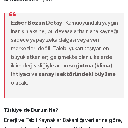
Ezber Bozan Detay:
Kamuoyundaki yaygın
inanışın aksine, bu devasa artışın ana kaynağı
sadece yapay zeka dalgası veya veri
merkezleri değil. Talebi yukarı taşıyan en
büyük etkenler; gelişmekte olan ülkelerde
iklim değişikliğiyle artan
soğutma (klima)
ihtiyacı
ve
sanayi sektöründeki büyüme
olacak.
Türkiye’de Durum Ne?
Enerji ve Tabii Kaynaklar Bakanlığı verilerine göre,