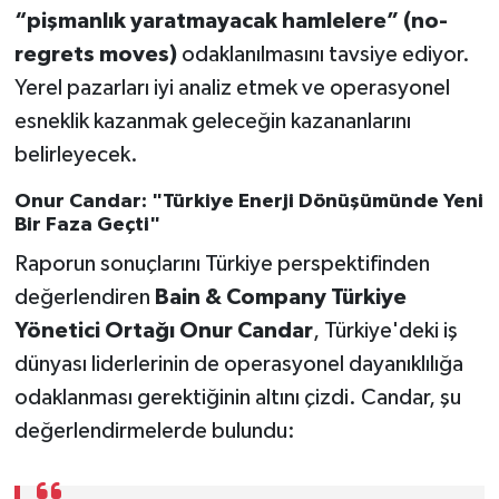
“pişmanlık yaratmayacak hamlelere” (no-
regrets moves)
odaklanılmasını tavsiye ediyor.
Yerel pazarları iyi analiz etmek ve operasyonel
esneklik kazanmak geleceğin kazananlarını
belirleyecek.
Onur Candar: "Türkiye Enerji Dönüşümünde Yeni
Bir Faza Geçti"
Raporun sonuçlarını Türkiye perspektifinden
değerlendiren
Bain & Company Türkiye
Yönetici Ortağı Onur Candar
, Türkiye'deki iş
dünyası liderlerinin de operasyonel dayanıklılığa
odaklanması gerektiğinin altını çizdi. Candar, şu
değerlendirmelerde bulundu: