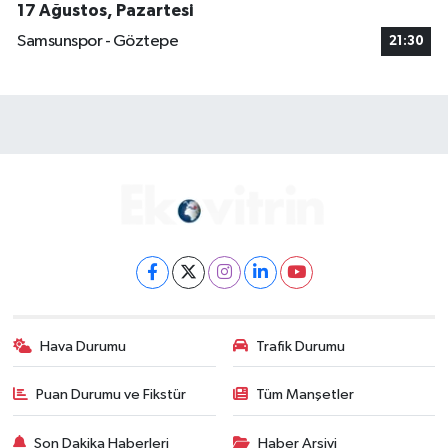
17 Ağustos, Pazartesi
Samsunspor - Göztepe
21:30
Hava Durumu
Trafik Durumu
Puan Durumu ve Fikstür
Tüm Manşetler
Son Dakika Haberleri
Haber Arşivi