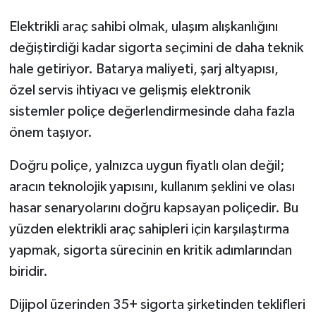
Elektrikli araç sahibi olmak, ulaşım alışkanlığını
değiştirdiği kadar sigorta seçimini de daha teknik
hale getiriyor. Batarya maliyeti, şarj altyapısı,
özel servis ihtiyacı ve gelişmiş elektronik
sistemler poliçe değerlendirmesinde daha fazla
önem taşıyor.
Doğru poliçe, yalnızca uygun fiyatlı olan değil;
aracın teknolojik yapısını, kullanım şeklini ve olası
hasar senaryolarını doğru kapsayan poliçedir. Bu
yüzden elektrikli araç sahipleri için karşılaştırma
yapmak, sigorta sürecinin en kritik adımlarından
biridir.
Dijipol üzerinden 35+ sigorta şirketinden teklifleri