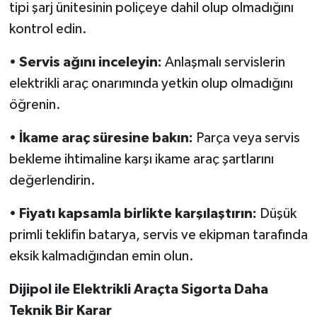
tipi şarj ünitesinin poliçeye dahil olup olmadığını
kontrol edin.
•
Servis ağını inceleyin:
Anlaşmalı servislerin
elektrikli araç onarımında yetkin olup olmadığını
öğrenin.
•
İkame araç süresine bakın:
Parça veya servis
bekleme ihtimaline karşı ikame araç şartlarını
değerlendirin.
•
Fiyatı kapsamla birlikte karşılaştırın:
Düşük
primli teklifin batarya, servis ve ekipman tarafında
eksik kalmadığından emin olun.
Dijipol ile Elektrikli Araçta Sigorta Daha
Teknik Bir Karar