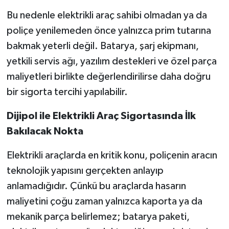
Bu nedenle elektrikli araç sahibi olmadan ya da
poliçe yenilemeden önce yalnızca prim tutarına
bakmak yeterli değil. Batarya, şarj ekipmanı,
yetkili servis ağı, yazılım destekleri ve özel parça
maliyetleri birlikte değerlendirilirse daha doğru
bir sigorta tercihi yapılabilir.
Dijipol ile Elektrikli Araç Sigortasında İlk
Bakılacak Nokta
Elektrikli araçlarda en kritik konu, poliçenin aracın
teknolojik yapısını gerçekten anlayıp
anlamadığıdır. Çünkü bu araçlarda hasarın
maliyetini çoğu zaman yalnızca kaporta ya da
mekanik parça belirlemez; batarya paketi,