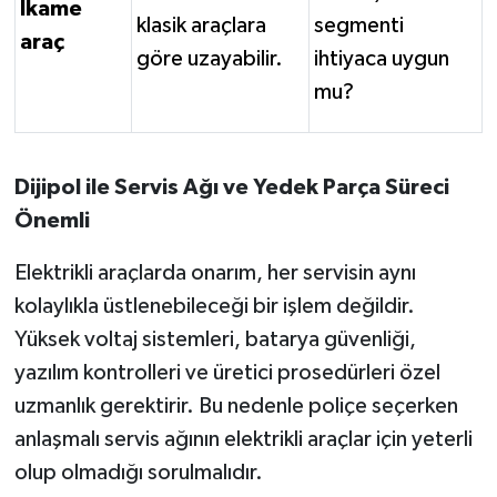
İkame
klasik araçlara
segmenti
araç
göre uzayabilir.
ihtiyaca uygun
mu?
Dijipol ile Servis Ağı ve Yedek Parça Süreci
Önemli
Elektrikli araçlarda onarım, her servisin aynı
kolaylıkla üstlenebileceği bir işlem değildir.
Yüksek voltaj sistemleri, batarya güvenliği,
yazılım kontrolleri ve üretici prosedürleri özel
uzmanlık gerektirir. Bu nedenle poliçe seçerken
anlaşmalı servis ağının elektrikli araçlar için yeterli
olup olmadığı sorulmalıdır.