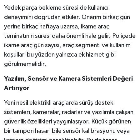
Yedek parça bekleme süresi de kullanıcı
deneyimini doğrudan etkiler. Onarım birkaç gün
yerine birkaç haftaya uzarsa, ikame araç
teminatının süresi daha önemli hale gelir. Poliçede
ikame araç gün sayısı, araç segmenti ve kullanım
koşulları bu yüzden yalnızca ek hizmet gibi
görülmemelidir.
Yazılım, Sensör ve Kamera Sistemleri Değeri
Artırıyor
Yeni nesil elektrikli araçlarda sürüş destek
sistemleri, kameralar, radarlar ve yazılımla çalışan
güvenlik özellikleri yaygınlaşıyor. Küçük görünen
bir tampon hasarı bile sensör kalibrasyonu veya