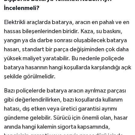
İncelenmeli?
Elektrikli araçlarda batarya, aracın en pahalı ve en
hassas bileşenlerinden biridir. Kaza, su baskını,
yangın ya da darbe sonrası oluşabilecek batarya
hasarı, standart bir parça değişiminden çok daha
yüksek maliyet yaratabilir. Bu nedenle poliçede
batarya hasarının hangi koşullarda karşılandığı açık
şekilde görülmelidir.
Bazı poliçelerde batarya aracın ayrılmaz parçası
gibi değerlendirilirken, bazı koşullarda kullanım
hatası, dış etken veya üretici garantisi ayrımı
gündeme gelebilir. Sürücü için önemli olan, hasar
anında hangi kalemin sigorta kapsamında,