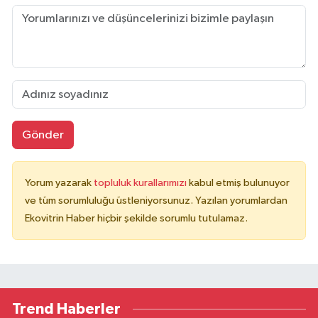
Gönder
Yorum yazarak
topluluk kurallarımızı
kabul etmiş bulunuyor
ve tüm sorumluluğu üstleniyorsunuz. Yazılan yorumlardan
Ekovitrin Haber hiçbir şekilde sorumlu tutulamaz.
Trend Haberler