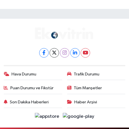
Hava Durumu
Trafik Durumu
Puan Durumu ve Fikstür
Tüm Manşetler
Son Dakika Haberleri
Haber Arşivi