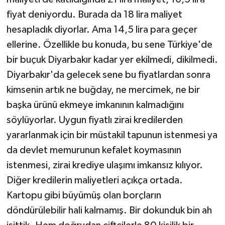
fiyat deniyordu. Burada da 18 lira maliyet
hesapladık diyorlar. Ama 14,5 lira para geçer
ellerine. Özellikle bu konuda, bu sene Türkiye'de
bir buçuk Diyarbakır kadar yer ekilmedi, dikilmedi.
Diyarbakır'da gelecek sene bu fiyatlardan sonra
kimsenin artık ne buğday, ne mercimek, ne bir
başka ürünü ekmeye imkanının kalmadığını
söylüyorlar. Uygun fiyatlı zirai kredilerden
yararlanmak için bir müstakil tapunun istenmesi ya
da devlet memurunun kefalet koymasının
istenmesi, zirai krediye ulaşımı imkansız kılıyor.
Diğer kredilerin maliyetleri açıkça ortada.
Kartopu gibi büyümüş olan borçların
döndürülebilir hali kalmamış. Bir dokunduk bin ah