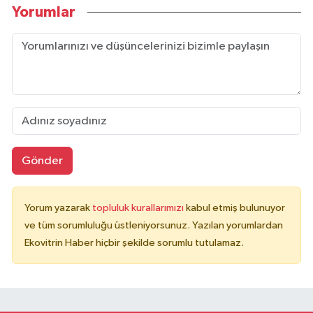
Yorumlar
Gönder
Yorum yazarak
topluluk kurallarımızı
kabul etmiş bulunuyor
ve tüm sorumluluğu üstleniyorsunuz. Yazılan yorumlardan
Ekovitrin Haber hiçbir şekilde sorumlu tutulamaz.