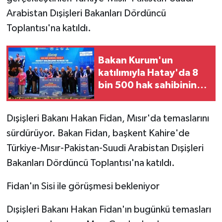
Arabistan Dışişleri Bakanları Dördüncü
Toplantısı'na katıldı.
Bakan Kurum'un
katılımıyla Hatay'da 8
bin 500 hak sahibinin
konutu belirlendi
Dışişleri Bakanı Hakan Fidan, Mısır'da temaslarını
sürdürüyor. Bakan Fidan, başkent Kahire'de
Türkiye-Mısır-Pakistan-Suudi Arabistan Dışişleri
Bakanları Dördüncü Toplantısı'na katıldı.
Fidan'ın Sisi ile görüşmesi bekleniyor
Dışişleri Bakanı Hakan Fidan'ın bugünkü temasları