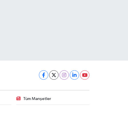
Tüm Manşetler