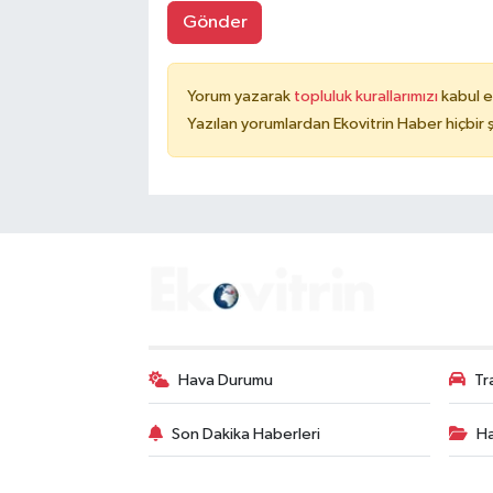
Gönder
Yorum yazarak
topluluk kurallarımızı
kabul e
Yazılan yorumlardan Ekovitrin Haber hiçbir
Hava Durumu
Tr
Son Dakika Haberleri
Ha