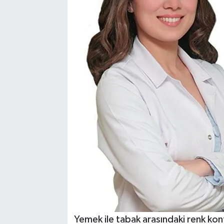
Yemek ile tabak arasındaki renk kon