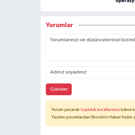
operasy
Yorumlar
Gönder
Yorum yazarak
topluluk kurallarımızı
kabul e
Yazılan yorumlardan Ekovitrin Haber hiçbir