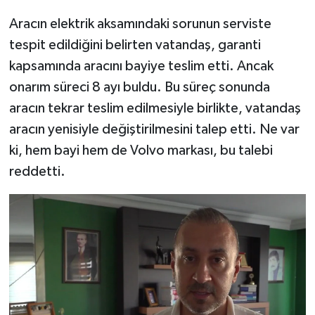
Aracın elektrik aksamındaki sorunun serviste
tespit edildiğini belirten vatandaş, garanti
kapsamında aracını bayiye teslim etti. Ancak
onarım süreci 8 ayı buldu. Bu süreç sonunda
aracın tekrar teslim edilmesiyle birlikte, vatandaş
aracın yenisiyle değiştirilmesini talep etti. Ne var
ki, hem bayi hem de Volvo markası, bu talebi
reddetti.