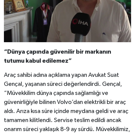
“Dünya çapında güvenilir bir markanın
tutumu kabul edilemez”
Araç sahibi adına açıklama yapan Avukat Suat
Gençal, yaşanan süreci değerlendirdi. Gençal,
“Müvekkilim dünya çapında sağlamlığı ve
güvenirliğiyle bilinen Volvo’dan elektrikli bir araç
aldı. Arıza kısa süre içinde meydana geldi ve araç
tamamen kilitlendi. Servise teslim edildi ancak
onarım süreci yaklaşık 8-9 ay sürdü. Müvekkilimiz,