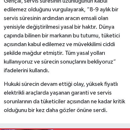
Gençal, servis süresinin uzunluğunun kabul
edilemez olduğunu vurgulayarak, “8-9 aylık bir
servis süresinin ardından aracın emsali olan
yenisiyle değiştirilmesi yasal bir haktır. Dünya
çapında bilinen bir markanın bu tutumu, tüketici
açısından kabul edilemez ve müvekkilimi ciddi
şekilde mağdur etmiştir. Tüm yasal yolları
kullanıyoruz ve sürecin sonuçlarını bekliyoruz”
ifadelerini kullandı.
Hukuki sürecin devam ettiği olay, yüksek fiyatlı
elektrikli araçlarda yaşanan garanti ve servis
sorunlarının da tüketiciler açısından ne kadar kritik
olduğunu bir kez daha gözler önüne serdi.