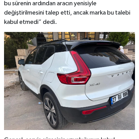
bu sürenin ardından aracın yenisiyle
değiştirilmesini talep etti, ancak marka bu talebi
kabul etmedi” dedi.