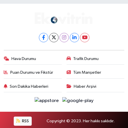
Hava Durumu
Trafik Durumu
Puan Durumu ve Fikstür
Tüm Manşetler
Son Dakika Haberleri
Haber Arşivi
RSS
Copyright © 2023. Her hakkı saklıdır.