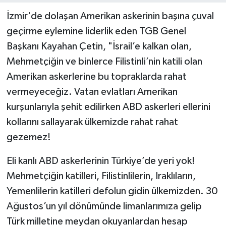
İzmir'de dolaşan Amerikan askerinin başına çuval
geçirme eylemine liderlik eden TGB Genel
Başkanı Kayahan Çetin, "İsrail’e kalkan olan,
Mehmetçiğin ve binlerce Filistinli’nin katili olan
Amerikan askerlerine bu topraklarda rahat
vermeyeceğiz. Vatan evlatları Amerikan
kurşunlarıyla şehit edilirken ABD askerleri ellerini
kollarını sallayarak ülkemizde rahat rahat
gezemez!
Eli kanlı ABD askerlerinin Türkiye’de yeri yok!
Mehmetçiğin katilleri, Filistinlilerin, Iraklıların,
Yemenlilerin katilleri defolun gidin ülkemizden. 30
Ağustos’un yıl dönümünde limanlarımıza gelip
Türk milletine meydan okuyanlardan hesap