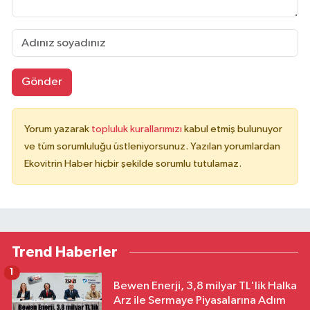
Gönder
Yorum yazarak
topluluk kurallarımızı
kabul etmiş bulunuyor
ve tüm sorumluluğu üstleniyorsunuz. Yazılan yorumlardan
Ekovitrin Haber hiçbir şekilde sorumlu tutulamaz.
Trend Haberler
1
Bewen Enerji, 3,8 milyar TL'lik Halka
Arz ile Sermaye Piyasalarına Adım