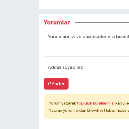
Yorumlar
Gönder
Yorum yazarak
topluluk kurallarımızı
kabul e
Yazılan yorumlardan Ekovitrin Haber hiçbir