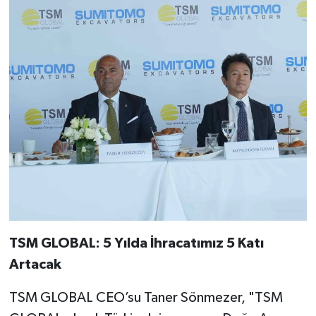
TSM GLOBAL: 5 Yılda İhracatımız 5 Katı
Artacak
TSM GLOBAL CEO’su Taner Sönmezer, "TSM