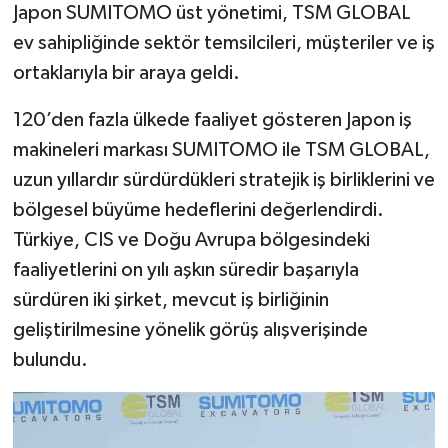
Japon SUMITOMO üst yönetimi, TSM GLOBAL
ev sahipliğinde sektör temsilcileri, müşteriler ve iş
ortaklarıyla bir araya geldi.
120’den fazla ülkede faaliyet gösteren Japon iş
makineleri markası SUMITOMO ile TSM GLOBAL,
uzun yıllardır sürdürdükleri stratejik iş birliklerini ve
bölgesel büyüme hedeflerini değerlendirdi.
Türkiye, CIS ve Doğu Avrupa bölgesindeki
faaliyetlerini on yılı aşkın süredir başarıyla
sürdüren iki şirket, mevcut iş birliğinin
geliştirilmesine yönelik görüş alışverişinde
bulundu.