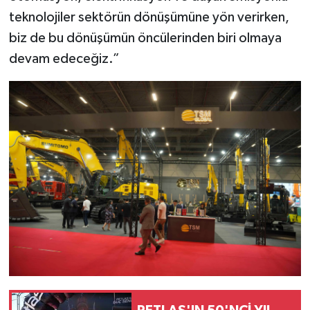
teknolojiler sektörün dönüşümüne yön verirken,
biz de bu dönüşümün öncülerinden biri olmaya
devam edeceğiz.”