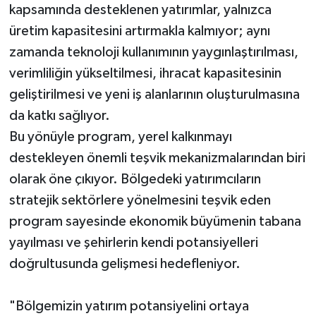
kapsamında desteklenen yatırımlar, yalnızca
üretim kapasitesini artırmakla kalmıyor; aynı
zamanda teknoloji kullanımının yaygınlaştırılması,
verimliliğin yükseltilmesi, ihracat kapasitesinin
geliştirilmesi ve yeni iş alanlarının oluşturulmasına
da katkı sağlıyor.
Bu yönüyle program, yerel kalkınmayı
destekleyen önemli teşvik mekanizmalarından biri
olarak öne çıkıyor. Bölgedeki yatırımcıların
stratejik sektörlere yönelmesini teşvik eden
program sayesinde ekonomik büyümenin tabana
yayılması ve şehirlerin kendi potansiyelleri
doğrultusunda gelişmesi hedefleniyor.
"Bölgemizin yatırım potansiyelini ortaya