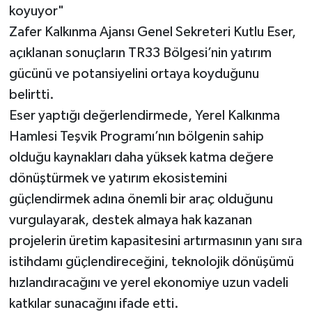
koyuyor"
Zafer Kalkınma Ajansı Genel Sekreteri Kutlu Eser,
açıklanan sonuçların TR33 Bölgesi’nin yatırım
gücünü ve potansiyelini ortaya koyduğunu
belirtti.
Eser yaptığı değerlendirmede, Yerel Kalkınma
Hamlesi Teşvik Programı’nın bölgenin sahip
olduğu kaynakları daha yüksek katma değere
dönüştürmek ve yatırım ekosistemini
güçlendirmek adına önemli bir araç olduğunu
vurgulayarak, destek almaya hak kazanan
projelerin üretim kapasitesini artırmasının yanı sıra
istihdamı güçlendireceğini, teknolojik dönüşümü
hızlandıracağını ve yerel ekonomiye uzun vadeli
katkılar sunacağını ifade etti.