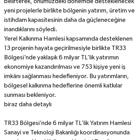
belirterek, önümüzdeki dönemde desteklenecek
yeni projelerle birlikte bölgenin yatırım, üretim ve
istihdam kapasitesinin daha da güçleneceğine
inandıklarını söyledi.
Yerel Kalkınma Hamlesi kapsamında desteklenen
13 projenin hayata geçirilmesiyle birlikte TR33
Bölgesi’nde yaklaşık 6 milyar TL’lik yatırımın
ekonomiye kazandırılması ve 753 kişiye yeni iş
imkânı sağlanması hedefleniyor. Bu yatırımların,
bölgesel kalkınma hedeflerine önemli katkılar
sunması bekleniyor.
biraz daha detaylı
TR33 Bölgesi’nde 6 milyar TL’lik Yatırım Hamlesi
Sanayi ve Teknoloji Bakanlığı koordinasyonunda