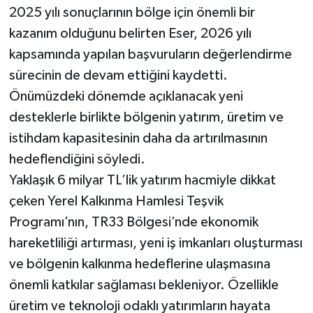
2025 yılı sonuçlarının bölge için önemli bir
kazanım olduğunu belirten Eser, 2026 yılı
kapsamında yapılan başvuruların değerlendirme
sürecinin de devam ettiğini kaydetti.
Önümüzdeki dönemde açıklanacak yeni
desteklerle birlikte bölgenin yatırım, üretim ve
istihdam kapasitesinin daha da artırılmasının
hedeflendiğini söyledi.
Yaklaşık 6 milyar TL’lik yatırım hacmiyle dikkat
çeken Yerel Kalkınma Hamlesi Teşvik
Programı’nın, TR33 Bölgesi’nde ekonomik
hareketliliği artırması, yeni iş imkanları oluşturması
ve bölgenin kalkınma hedeflerine ulaşmasına
önemli katkılar sağlaması bekleniyor. Özellikle
üretim ve teknoloji odaklı yatırımların hayata