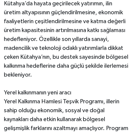
Kütahya’da hayata geçirilecek yatırımın, ilin
üretim altyapısının güçlendirilmesine, ekonomik
faaliyetlerin çeşitlendirilmesine ve katma değerli
üretim kapasitesinin artırılmasına katkı sağlaması
hedefleniyor. Özellikle son yıllarda sanayi,
madencilik ve teknoloji odaklı yatırımlarla dikkat
çeken Kütahya’nın, bu destek sayesinde bölgesel
kalkınma hedeflerine daha güçlü şekilde ilerlemesi
bekleniyor.
Yerel kalkınmanın yeni aracı
Yerel Kalkınma Hamlesi Teşvik Programı, illerin
sahip olduğu ekonomik, sosyal ve doğal
kaynakları daha etkin kullanarak bölgesel
gelişmişlik farklarını azaltmayı amaçlıyor. Program