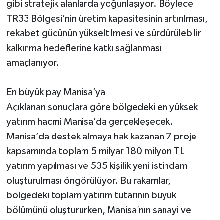
gibi stratejik alanlarda yoğunlaşıyor. Böylece
TR33 Bölgesi’nin üretim kapasitesinin artırılması,
rekabet gücünün yükseltilmesi ve sürdürülebilir
kalkınma hedeflerine katkı sağlanması
amaçlanıyor.
En büyük pay Manisa’ya
Açıklanan sonuçlara göre bölgedeki en yüksek
yatırım hacmi Manisa’da gerçekleşecek.
Manisa’da destek almaya hak kazanan 7 proje
kapsamında toplam 5 milyar 180 milyon TL
yatırım yapılması ve 535 kişilik yeni istihdam
oluşturulması öngörülüyor. Bu rakamlar,
bölgedeki toplam yatırım tutarının büyük
bölümünü oluştururken, Manisa’nın sanayi ve