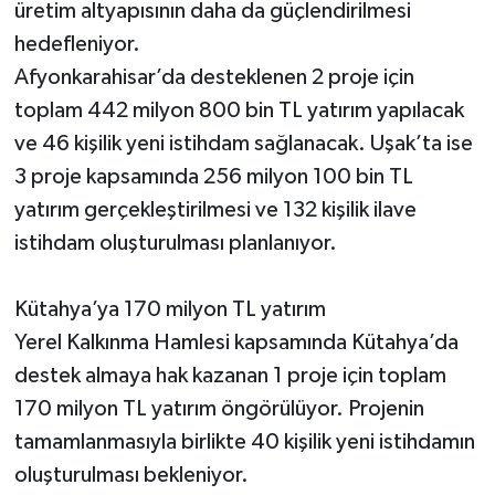
üretim altyapısının daha da güçlendirilmesi
hedefleniyor.
Afyonkarahisar’da desteklenen 2 proje için
toplam 442 milyon 800 bin TL yatırım yapılacak
ve 46 kişilik yeni istihdam sağlanacak. Uşak’ta ise
3 proje kapsamında 256 milyon 100 bin TL
yatırım gerçekleştirilmesi ve 132 kişilik ilave
istihdam oluşturulması planlanıyor.
Kütahya’ya 170 milyon TL yatırım
Yerel Kalkınma Hamlesi kapsamında Kütahya’da
destek almaya hak kazanan 1 proje için toplam
170 milyon TL yatırım öngörülüyor. Projenin
tamamlanmasıyla birlikte 40 kişilik yeni istihdamın
oluşturulması bekleniyor.