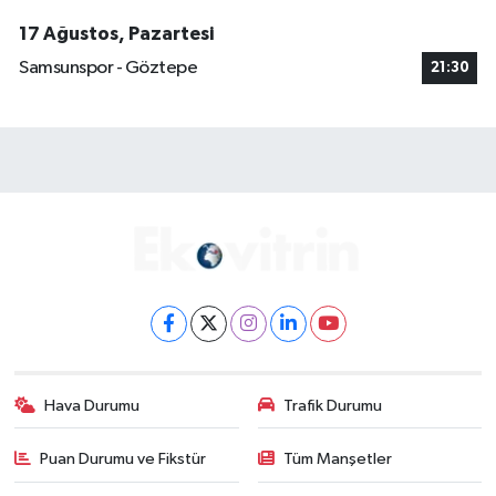
17 Ağustos, Pazartesi
Samsunspor - Göztepe
21:30
Hava Durumu
Trafik Durumu
Puan Durumu ve Fikstür
Tüm Manşetler