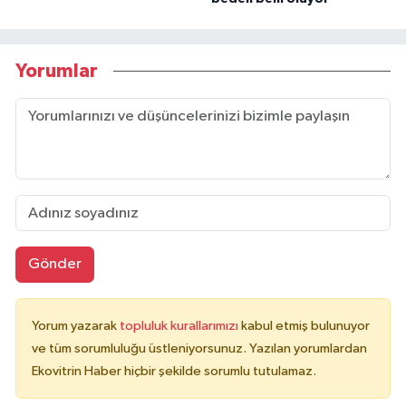
Yorumlar
Gönder
Yorum yazarak
topluluk kurallarımızı
kabul etmiş bulunuyor
ve tüm sorumluluğu üstleniyorsunuz. Yazılan yorumlardan
Ekovitrin Haber hiçbir şekilde sorumlu tutulamaz.